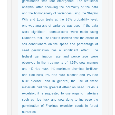
germination was leaf emergence. For statistical
analysis, after checking the normality of the data
and the homogeneity of variances using the Shapiro
Wilk and Loon tests at the 95% probability level,
one-way analysis of variance was used. If the data
were significant, comparisons were made using
Duncan's test. The results showed that the effect of
soil conditioners on the speed and percentage of
seed germination has a significant effect. The
highest germination rate and percentage were
observed in the treatments of 1.25% cow manure
and 1% rice husk, 1% maximum chemical fertilizer
and rice husk, 2% rice husk biochar and 1% rice
husk biochar, and in general, the use of these
materials had the greatest effect on seed Fraxinus
excelsior. it is suggested to use organic materials
such as rice husk and cow dung to increase the
germination of Fraxinus excelsior seeds in forest
nurseries.