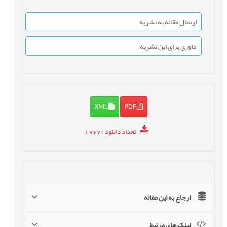
ارسال مقاله به نشریه
داوری برای این نشریه
XML
PDF
تعداد دانلود
: 1967
ارجاع به این مقاله
لینک های مرتبط