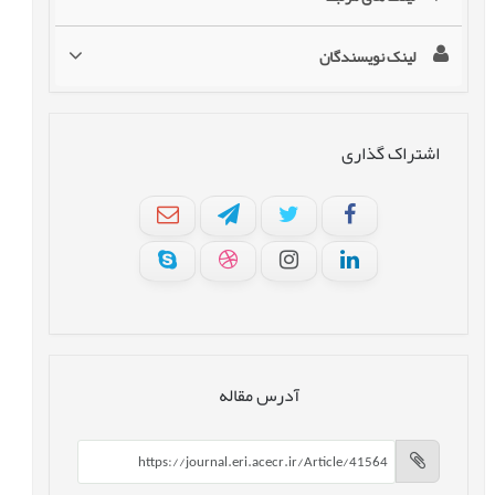
لینک نویسندگان
اشتراک گذاری
آدرس مقاله