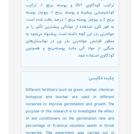
ترکیب کودگاوی 25/1 و پوسته‌ برنج 1، ترکیب
کودشیمیایی بیشینه و پوسته‌ برنج 1، بیوچار پوسته
‌برنج 2 و بیوچار پوسته ‌برنج 1 درصد یافت شده است.
به طور کلی، استفاده از موادآلی بیشترین تأثیر را بر
جوانه‌زنی بذر این گونه داشته است. پیشنهاد می‌شود به
منظور افزایش جوانه‌زنی بذر ون در نهالستان‌های
جنگلی از مواد آلی مانند پوسته‌برنج و همچنین
کودگاوی استفاده شود.
چکیده انگلیسی
:
Different fertilizers such as green, animal, chemical,
biological and biochar are used in different
nurseries to improve germination and growth. The
purpose of this research is to investigate the effect
of soil conditioners on the germination rate and
percentage of Fraxinus excelsior seeds in forest
nurseries. This experiment was carried out in