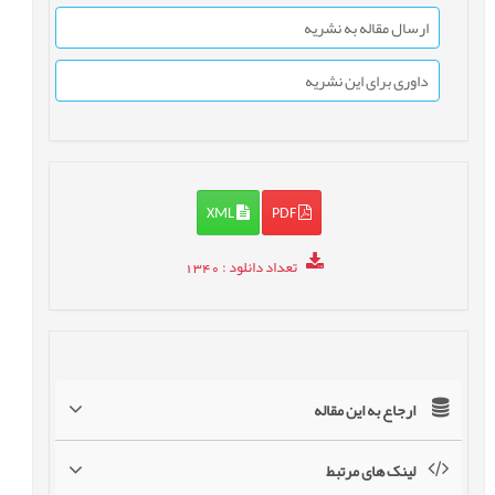
ارسال مقاله به نشریه
داوری برای این نشریه
XML
PDF
تعداد دانلود
: 1340
ارجاع به این مقاله
لینک های مرتبط