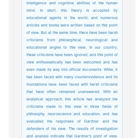
intelligence and cognitive abilities of the human
mind. In short, this theory is accepted by
educational agents in the world, and numerous
articles and books were written based on this point
of view. But at the same time, there have been harsh
criticisms from philosophical, neurological and
educational angles to this view. In our country,
these criticisms have been ignored, and this point of
view enthusiastically has been welcomed and has
even made its way into official documents. While, it
has been faced with many counterevidence and its
foundations have been faced with harsh criticisms
that have often remained unanswered. With an
analytical approach, this article has analyzed the
criticisms made to this view in three fields of
philosophy, neuroscience and education, and has
evaluated the responses of Gardner and the
defenders of his view. The results of investigation
and analysis indicate that Gardner's point of view,