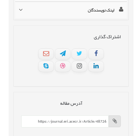
لینک نویسندگان
اشتراک گذاری
آدرس مقاله