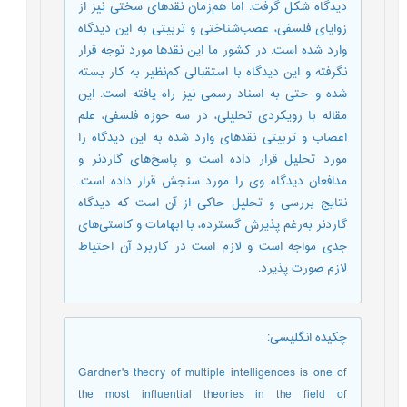
دیدگاه شکل گرفت. اما هم‌زمان نقدهای سختی نیز از
زوایای فلسفی، عصب‌شناختی و تربیتی به این دیدگاه
وارد شده است. در کشور ما این نقدها مورد توجه قرار
نگرفته و این دیدگاه با استقبالی کم‌نظیر به کار بسته
شده و حتی به اسناد رسمی نیز راه یافته است. این
مقاله با رویکردی تحلیلی، در سه حوزه فلسفی، علم
اعصاب و تربیتی نقدهای وارد شده به این دیدگاه را
مورد تحلیل قرار داده است و پاسخ‌های گاردنر و
مدافعان دیدگاه وی را مورد سنجش قرار داده است.
نتایج بررسی و تحلیل حاکی از آن است که دیدگاه
گاردنر به‌رغم پذیرش گسترده، با ابهامات و کاستی‌های
جدی مواجه است و لازم است در کاربرد آن احتیاط
لازم صورت پذیرد.
چکیده انگلیسی
:
Gardner's theory of multiple intelligences is one of
the most influential theories in the field of