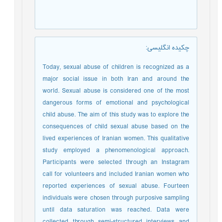
چکیده انگلیسی
:
Today, sexual abuse of children is recognized as a
major social issue in both Iran and around the
world. Sexual abuse is considered one of the most
dangerous forms of emotional and psychological
child abuse. The aim of this study was to explore the
consequences of child sexual abuse based on the
lived experiences of Iranian women. This qualitative
study employed a phenomenological approach.
Participants were selected through an Instagram
call for volunteers and included Iranian women who
reported experiences of sexual abuse. Fourteen
individuals were chosen through purposive sampling
until data saturation was reached. Data were
collected through semi-structured interviews and