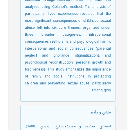
analyzed using Colaizzi’s method. The analysis of
participants’ lived experiences revealed that the
most significant consequences of childhood sexual
abuse fell into six core themes, organized under
three broader categories: intrapersonal
consequences (self-blame and psychological harm),
interpersonal and social consequences (parental
neglect and ignorance, stigmatization), and
psychological reconstruction (personal growth and
forgiveness). This study emphasizes the importance
of family and social institutions in protecting
children and preventing sexual abuse, particularly
among girls.
منابع و مأخذ
:
احمدی، صدیقه و محمدحسنی، نسرین (1400).