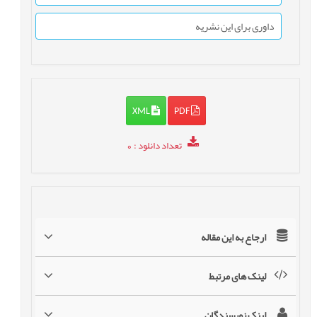
داوری برای این نشریه
XML
PDF
تعداد دانلود
: 0
ارجاع به این مقاله
لینک های مرتبط
لینک نویسندگان