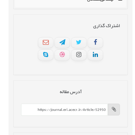
اشتراک گذاری
آدرس مقاله