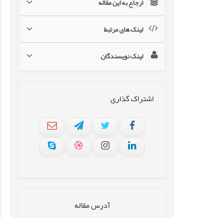
ارجاع به این مقاله
لینک های مرتبط
لینک نویسندگان
اشتراک گذاری
آدرس مقاله