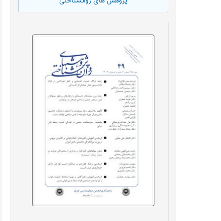
پژوهش های روانشناختی