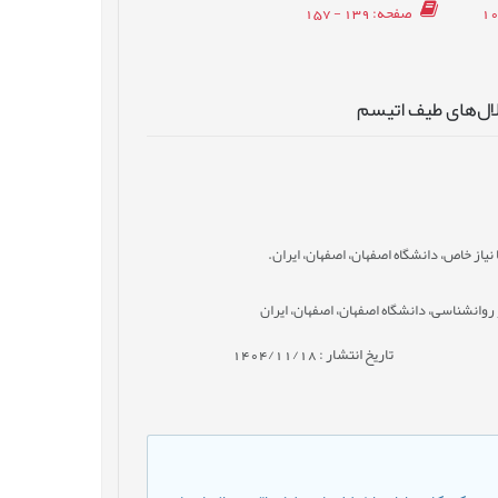
صفحه
: 139 - 157
لال‌های طیف اتیسم
از خاص، دانشگاه اصفهان، اصفهان، ایران.
روانشناسی، دانشگاه اصفهان، اصفهان، ایران
تاریخ انتشار : 1404/11/18