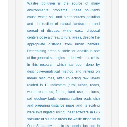
Wastes pollution is the source of many
environmental problems. These pollutants
cause water, soil and air resources pollution
and destruction of natural landscapes and
spread of disease, while waste disposal
centers pose a threat to rural areas, despite the
appropriate distance from urban centers.
Determining areas suitable for landfills is one
of the general strategies to deal with this crisis.
In this research, which has been done by
descriptive-analytical method and relying on
library resources, after collecting raw layers
related to 12 indicators (rural, urban, roads,
water resources, floods, land use, pastures,
soil, geology, faults, communication roads, etc.)
and preparing distance maps and its scaling
were investigated using linear software in GIS
software of suitable areas for waste disposal in
Qasr Shirin city due to its special location in