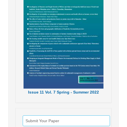
Issue
11
Vol.
7
Spring - Summer
2022
Submit Your Paper