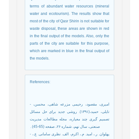
terms of abundant water resources (mineral
water and ecotourism). The results show that
most of the city of Qasr Shirin is not suitable for
waste disposal, these areas are shown in red
in the final output of the models. Also, only the
parts of the city are suitable for this purpose,
which are marked in blue in the final output of
the models.
References
:
- امیری، مقصود، رحیمی مزرعه شاهی، محسن،
تایلی، حمید،(۱۳۹۱). روشی جدید برای حل مسائل
تصمیم گیری چند معیاره، مجله مطالعات مدیریت
صنعتی، سال نهم، شماره ۲۶، صفحه (65-45)۔
- پهلوان. ر.، اميد. م.، اکرم، الف. نظری سامانی. ع.،