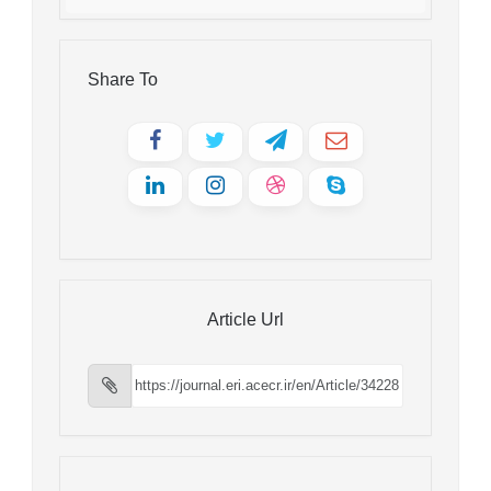
Share To
Article Url