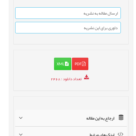
ارسال مقاله به نشریه
داوری برای این نشریه
XML
PDF
تعداد دانلود
: 2468
ارجاع به این مقاله
لینک های مرتبط