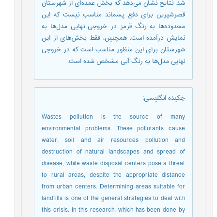
شد. نتایج نشان می‌دهد که بخش عمده‌ای از شهرستان
قصرشیرین برای دفع پسماند مناسب نیست که این
محدوده‌ها به رنگ قرمز در خروجی نهایی مدل‌ها به
نمایش درآمده است. همچنین، فقط بخش‌های از این
شهرستان برای این منظور مناسب است که در خروجی
نهایی مدل‌ها به رنگ آبی مشخص شده است.
چکیده انگلیسی
:
Wastes pollution is the source of many
environmental problems. These pollutants cause
water, soil and air resources pollution and
destruction of natural landscapes and spread of
disease, while waste disposal centers pose a threat
to rural areas, despite the appropriate distance
from urban centers. Determining areas suitable for
landfills is one of the general strategies to deal with
this crisis. In this research, which has been done by