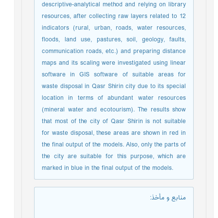
descriptive-analytical method and relying on library
resources, after collecting raw layers related to 12
indicators (rural, urban, roads, water resources,
floods, land use, pastures, soil, geology, faults,
communication roads, etc.) and preparing distance
maps and its scaling were investigated using linear
software in GIS software of suitable areas for
waste disposal in Qasr Shirin city due to its special
location in terms of abundant water resources
(mineral water and ecotourism). The results show
that most of the city of Qasr Shirin is not suitable
for waste disposal, these areas are shown in red in
the final output of the models. Also, only the parts of
the city are suitable for this purpose, which are
marked in blue in the final output of the models.
منابع و مأخذ
: