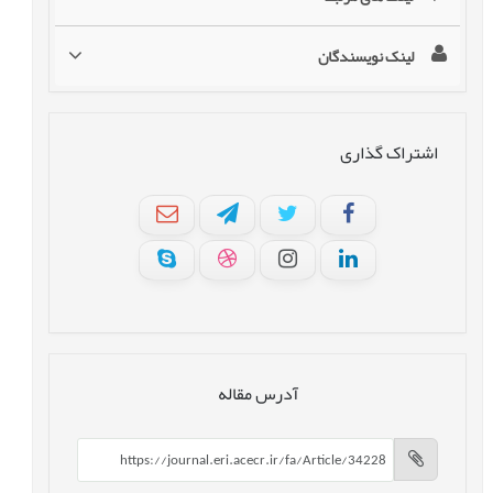
لینک نویسندگان
اشتراک گذاری
آدرس مقاله