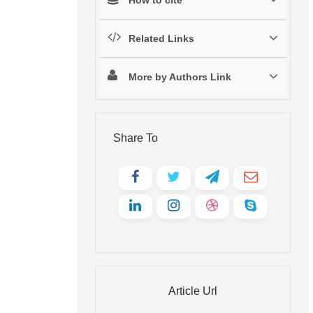
Related Links
More by Authors Link
Share To
Article Url