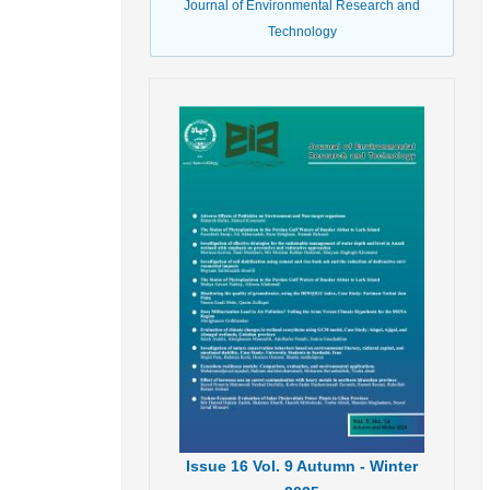
Journal of Environmental Research and
Technology
Issue
16
Vol.
9
Autumn - Winter