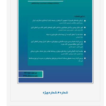
شماره
4 ,
شماره ویژه