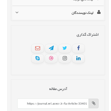
لینک نویسندگان
اشتراک گذاری
آدرس مقاله