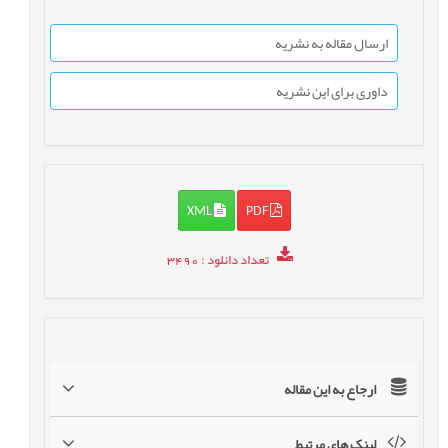
ارسال مقاله به نشریه
داوری برای این نشریه
XML
PDF
تعداد دانلود
: 3490
ارجاع به این مقاله
لینک های مرتبط