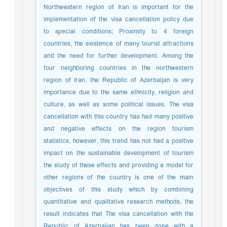
Northwestern region of Iran is important for the
implementation of the visa cancellation policy due
to special conditions; Proximity to 4 foreign
countries, the existence of many tourist attractions
and the need for further development. Among the
four neighboring countries in the northwestern
region of Iran, the Republic of Azerbaijan is very
importance due to the same ethnicity, religion and
culture, as well as some political issues. The visa
cancellation with this country has had many positive
and negative effects on the region tourism
statistics, however, this trend has not had a positive
impact on the sustainable development of tourism
the study of these effects and providing a model for
other regions of the country is one of the main
objectives of this study which by combining
quantitative and qualitative research methods, the
result indicates that The visa cancellation with the
Republic of Azerbaijan has been done with a