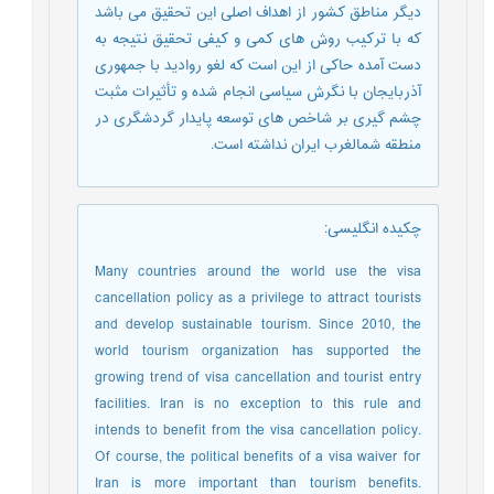
دیگر مناطق کشور از اهداف اصلی این تحقیق می باشد
که با ترکیب روش های کمی و کیفی تحقیق نتیجه به
دست آمده حاکی از این است که لغو روادید با جمهوری
آذربایجان با نگرش سیاسی انجام شده و تأثیرات مثبت
چشم گیری بر شاخص های توسعه پایدار گردشگری در
منطقه شمالغرب ایران نداشته است.
چکیده انگلیسی
:
Many countries around the world use the visa
cancellation policy as a privilege to attract tourists
and develop sustainable tourism. Since 2010, the
world tourism organization has supported the
growing trend of visa cancellation and tourist entry
facilities. Iran is no exception to this rule and
intends to benefit from the visa cancellation policy.
Of course, the political benefits of a visa waiver for
Iran is more important than tourism benefits.