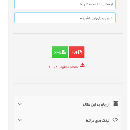
ارسال مقاله به نشریه
داوری برای این نشریه
XML
PDF
تعداد دانلود
: 1108
ارجاع به این مقاله
لینک های مرتبط