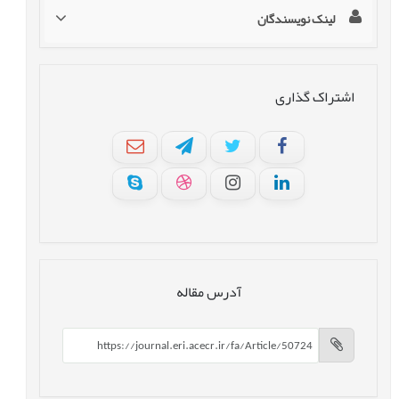
لینک نویسندگان
اشتراک گذاری
آدرس مقاله