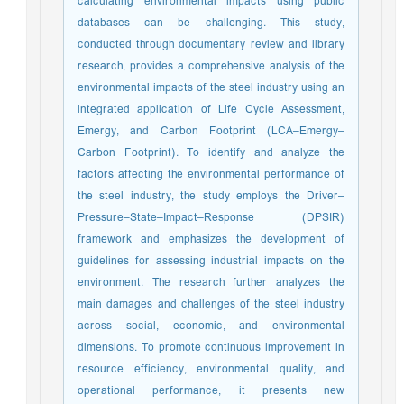
calculating environmental impacts using public
databases can be challenging. This study,
conducted through documentary review and library
research, provides a comprehensive analysis of the
environmental impacts of the steel industry using an
integrated application of Life Cycle Assessment,
Emergy, and Carbon Footprint (LCA–Emergy–
Carbon Footprint). To identify and analyze the
factors affecting the environmental performance of
the steel industry, the study employs the Driver–
Pressure–State–Impact–Response (DPSIR)
framework and emphasizes the development of
guidelines for assessing industrial impacts on the
environment. The research further analyzes the
main damages and challenges of the steel industry
across social, economic, and environmental
dimensions. To promote continuous improvement in
resource efficiency, environmental quality, and
operational performance, it presents new