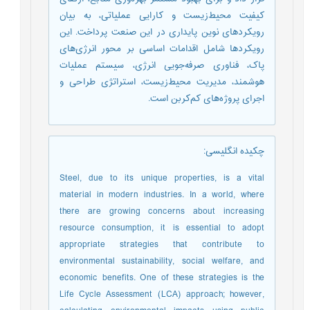
کیفیت محیط‌زیست و کارایی عملیاتی، به بیان
رویکردهای نوین پایداری در این صنعت پرداخت. این
رویکردها شامل اقدامات اساسی بر محور انرژی‌های
پاک، فناوری صرفه‌جویی انرژی، سیستم عملیات
هوشمند، مدیریت محیط‌زیست، استراتژی طراحی و
اجرای پروژه‌های کم‌کربن است.
چکیده انگلیسی
:
Steel, due to its unique properties, is a vital
material in modern industries. In a world, where
there are growing concerns about increasing
resource consumption, it is essential to adopt
appropriate strategies that contribute to
environmental sustainability, social welfare, and
economic benefits. One of these strategies is the
Life Cycle Assessment (LCA) approach; however,