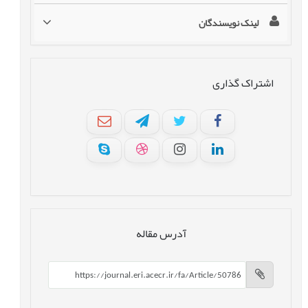
لینک نویسندگان
اشتراک گذاری
آدرس مقاله