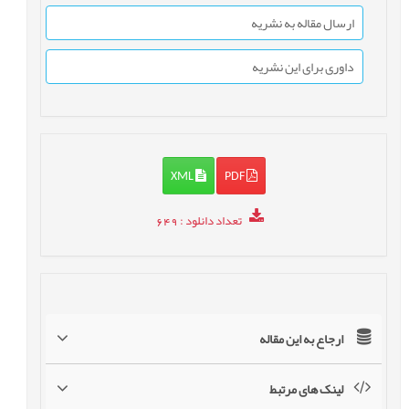
ارسال مقاله به نشریه
داوری برای این نشریه
XML
PDF
تعداد دانلود
: 649
ارجاع به این مقاله
لینک های مرتبط