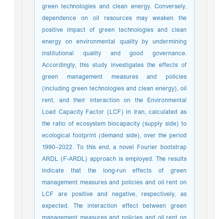
green technologies and clean energy. Conversely,
dependence on oil resources may weaken the
positive impact of green technologies and clean
energy on environmental quality by undermining
institutional quality and good governance.
Accordingly, this study investigates the effects of
green management measures and policies
(including green technologies and clean energy), oil
rent, and their interaction on the Environmental
Load Capacity Factor (LCF) in Iran, calculated as
the ratio of ecosystem biocapacity (supply side) to
ecological footprint (demand side), over the period
1990–2022. To this end, a novel Fourier bootstrap
ARDL (F-ARDL) approach is employed. The results
indicate that the long-run effects of green
management measures and policies and oil rent on
LCF are positive and negative, respectively, as
expected. The interaction effect between green
management measures and policies and oil rent on