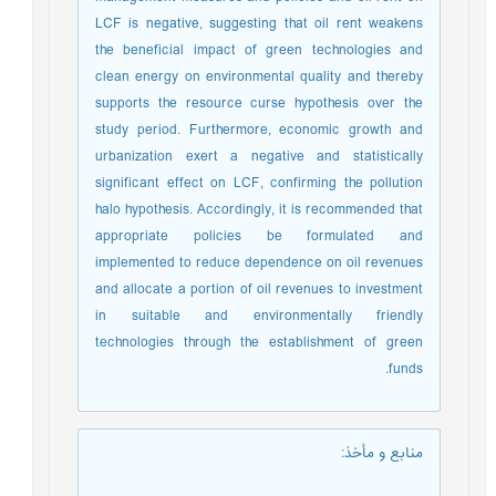
LCF is negative, suggesting that oil rent weakens
the beneficial impact of green technologies and
clean energy on environmental quality and thereby
supports the resource curse hypothesis over the
study period. Furthermore, economic growth and
urbanization exert a negative and statistically
significant effect on LCF, confirming the pollution
halo hypothesis. Accordingly, it is recommended that
appropriate policies be formulated and
implemented to reduce dependence on oil revenues
and allocate a portion of oil revenues to investment
in suitable and environmentally friendly
technologies through the establishment of green
funds.
منابع و مأخذ
: