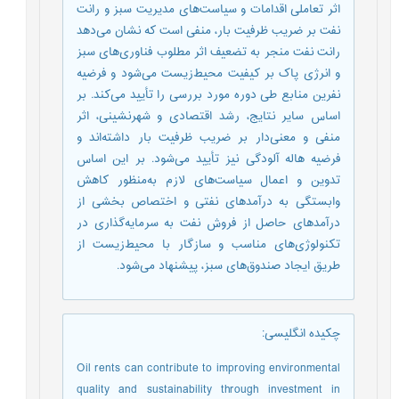
اثر تعاملی اقدامات و سیاست‌های مدیریت سبز و رانت
نفت بر ضریب ظرفیت بار، منفی است که نشان ‌می‌دهد
رانت نفت منجر به تضعیف اثر مطلوب فناوری‌های سبز
و انرژی پاک بر کیفیت محیط‌زیست می‌شود و فرضیه
نفرین منابع طی دوره مورد بررسی را تأیید می‌کند. بر
اساس سایر نتایج، رشد اقتصادی و شهرنشینی، اثر
منفی و معنی‌دار بر ضریب ظرفیت بار داشته‌اند و
فرضیه هاله آلودگی نیز تأیید می‌شود. بر این اساس
تدوین و اعمال سیاست‌های لازم به‌منظور کاهش
وابستگی به درآمدهای نفتی و اختصاص بخشی از
درآمدهای حاصل از فروش نفت به سرمایه‌گذاری در
تکنولوژی‌های مناسب و سازگار با محیط‌زیست از
طریق ایجاد صندوق‌های سبز، پیشنهاد می‌شود.
چکیده انگلیسی
:
Oil rents can contribute to improving environmental
quality and sustainability through investment in