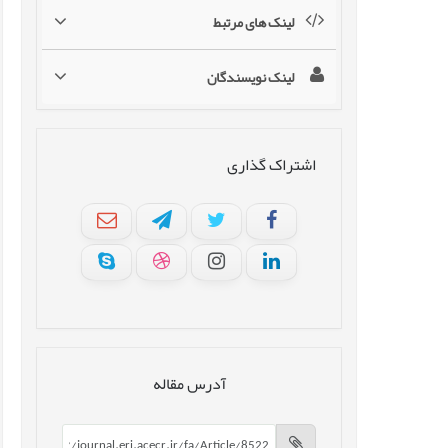
لینک های مرتبط
لینک نویسندگان
اشتراک گذاری
آدرس مقاله