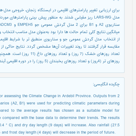
میانگین نتایج کلی تمام حالت ها دارا بود به‌عنوان مدل مناسب انتخاب
از انتخاب مدل گردش عمومی جو و سناریوی منطبق تر با شرایط اقلیم
روزهای تر (4روز) و تعداد روزهای یخبندان (5 روز) را در دوره اقلیمی آینده نشان میدهد.
چکیده انگلیسی
:
assessing the Climate Change in Ardebil Province. Outputs from 2
s (A2, B1) were used for predicting climatic parameters during
pared to the average results has chosen as a suitable model for
 compared with the base data to determine their trends. The results
° C) and dry day length (9 days) will increase. Also rainfall (27.5
 and frost day length (4 days) will decrease in the period of future.