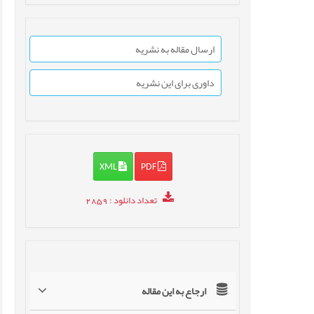
ارسال مقاله به نشریه
داوری برای این نشریه
XML
PDF
تعداد دانلود
: 2859
ارجاع به این مقاله