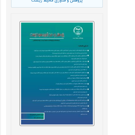
پژوهش و فناوری محیط زیست