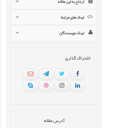
ارجاع به این مقاله
لینک های مرتبط
لینک نویسندگان
اشتراک گذاری
آدرس مقاله