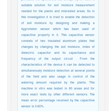
suitable solution for soil moisture measurement
needed for the plants and interested areas. So in
this investigation it is tried to enable the detection
of soil moisture by designing and making a
hygrometer sensor which has been used of
capacitive property in it. This capacitive sensor
consists of two insulated aluminum plates that
changes by changing the soil moisture, index of
dielectric capacitor and its capacitance and
frequency of the output circuit . From the
characteristics of the device it can be detected to
simultaneously moisture detection at several points
of the field and also usage in control of the
watering amount required by the plants. This
machine in vitro was tested in 80 areas and for
more exact tests by other different sensors. The
mean error percentage received by the capacitive
sensor is 0.60%.