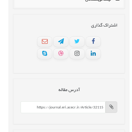
اشتراک گذاری
آدرس مقاله