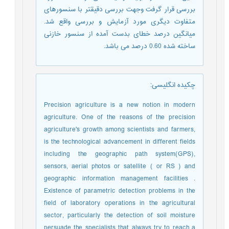
بررسی قرار گرفت وجهت بررسی دقیقتر با سنسورهای
متفاوت دیگری مورد آزمایش و بررسی واقع شد.
میانگین درصد خطای بدست آمده از سنسور خازنی
ساخته شده 0.60 درصد می باشد.
چکیده انگلیسی
:
Precision agriculture is a new notion in modern
agriculture. One of the reasons of the precision
agriculture's growth among scientists and farmers,
is the technological advancement in different fields
including the geographic path system(GPS),
sensors, aerial photos or satellite ( or RS ) and
geographic information management facilities .
Existence of parametric detection problems in the
field of laboratory operations in the agricultural
sector, particularly the detection of soil moisture
persuade the specialists that always try to reach a