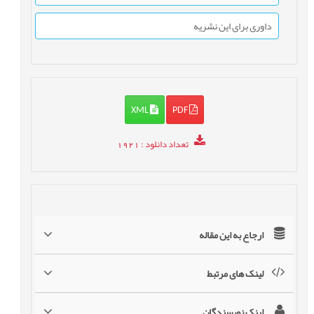
داوری برای این نشریه
XML
PDF
تعداد دانلود
: 1921
ارجاع به این مقاله
لینک های مرتبط
لینک نویسندگان