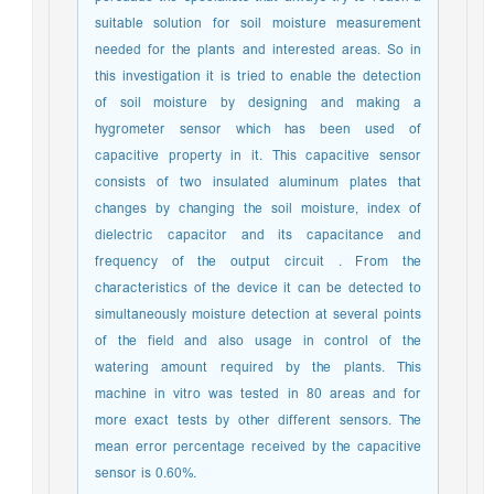
suitable solution for soil moisture measurement
needed for the plants and interested areas. So in
this investigation it is tried to enable the detection
of soil moisture by designing and making a
hygrometer sensor which has been used of
capacitive property in it. This capacitive sensor
consists of two insulated aluminum plates that
changes by changing the soil moisture, index of
dielectric capacitor and its capacitance and
frequency of the output circuit . From the
characteristics of the device it can be detected to
simultaneously moisture detection at several points
of the field and also usage in control of the
watering amount required by the plants. This
machine in vitro was tested in 80 areas and for
more exact tests by other different sensors. The
mean error percentage received by the capacitive
sensor is 0.60%.