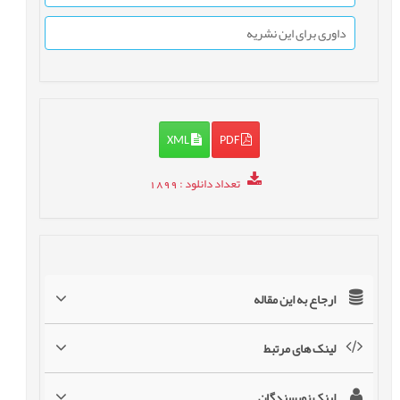
داوری برای این نشریه
XML
PDF
تعداد دانلود
: 1899
ارجاع به این مقاله
لینک های مرتبط
لینک نویسندگان