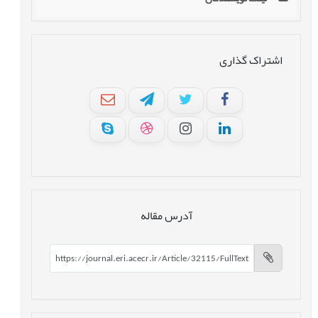
اشتراک گذاری
آدرس مقاله