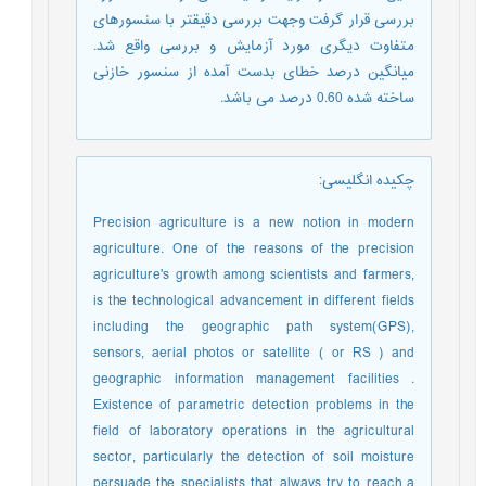
بررسی قرار گرفت وجهت بررسی دقیقتر با سنسورهای
متفاوت دیگری مورد آزمایش و بررسی واقع شد.
میانگین درصد خطای بدست آمده از سنسور خازنی
ساخته شده 0.60 درصد می باشد.
چکیده انگلیسی
:
Precision agriculture is a new notion in modern
agriculture. One of the reasons of the precision
agriculture's growth among scientists and farmers,
is the technological advancement in different fields
including the geographic path system(GPS),
sensors, aerial photos or satellite ( or RS ) and
geographic information management facilities .
Existence of parametric detection problems in the
field of laboratory operations in the agricultural
sector, particularly the detection of soil moisture
persuade the specialists that always try to reach a