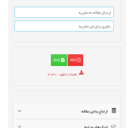
ارسال مقاله به نشریه
داوری برای این نشریه
XML
PDF
تعداد دانلود
: 3130
ارجاع به این مقاله
لینک های مرتبط