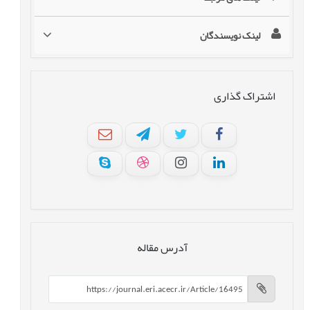
لینک نویسندگان
اشتراک گذاری
آدرس مقاله