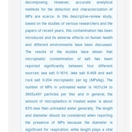
decomposing. However, accurate analytical
methods for the detection and characterization of
MPs are scarce. In this descriptive-review study,
based on the studies of various researchers and the
papers of recent years, this contamination has been
introduced and its adverse effects on human health
and different environments have been discussed.
The results of the studies have shown that
microplastic contamination of salt has been
reported significantly between four different
sources: sea salt 0-1674, lake salt 8-468 and well
rock salt 0-204 microplastic per kg (MPs/kg). The
number of MPs in untreated water is 1437±34 to
3605±497 particles per liter and in general, the
amount of microplastics in treated water is about
83% less than untreated water generally. The length
and diameter should be considered when reporting
the presence of MPs because the diameter is
significant for respiration, while length plays a vital