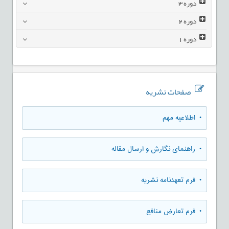
دوره
3
دوره
2
دوره
1
صفحات نشریه
• اطلاعیه مهم
• راهنمای نگارش و ارسال مقاله
• فرم تعهدنامه نشریه
• فرم تعارض منافع