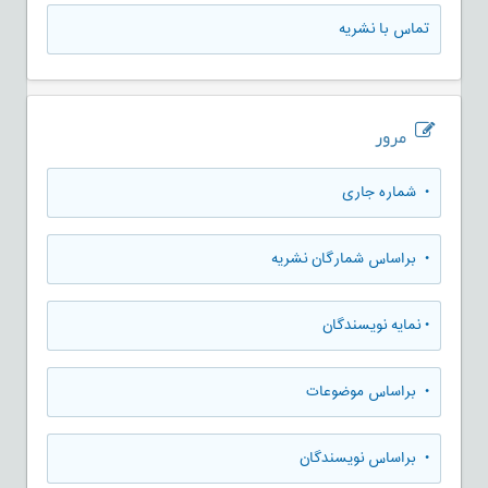
تماس با نشریه
مرور
•
شماره جاری
•
براساس شمارگان نشریه
•
نمایه نویسندگان
•
براساس موضوعات
•
براساس نویسندگان