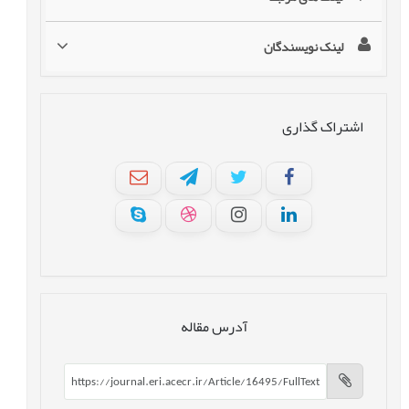
لینک نویسندگان
اشتراک گذاری
آدرس مقاله