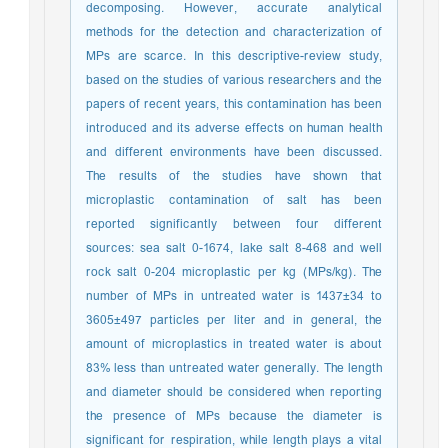
decomposing. However, accurate analytical
methods for the detection and characterization of
MPs are scarce. In this descriptive-review study,
based on the studies of various researchers and the
papers of recent years, this contamination has been
introduced and its adverse effects on human health
and different environments have been discussed.
The results of the studies have shown that
microplastic contamination of salt has been
reported significantly between four different
sources: sea salt 0-1674, lake salt 8-468 and well
rock salt 0-204 microplastic per kg (MPs/kg). The
number of MPs in untreated water is 1437±34 to
3605±497 particles per liter and in general, the
amount of microplastics in treated water is about
83% less than untreated water generally. The length
and diameter should be considered when reporting
the presence of MPs because the diameter is
significant for respiration, while length plays a vital