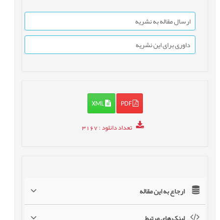
ارسال مقاله به نشریه
داوری برای این نشریه
XML
PDF
تعداد دانلود
: 3167
ارجاع به این مقاله
لینک های مرتبط