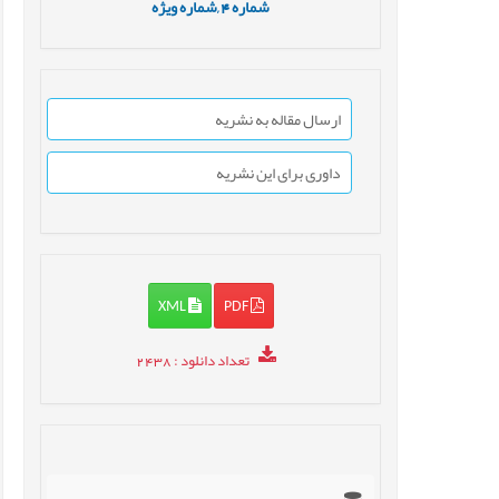
شماره
4 ,
شماره ویژه
ارسال مقاله به نشریه
داوری برای این نشریه
XML
PDF
تعداد دانلود
: 2438