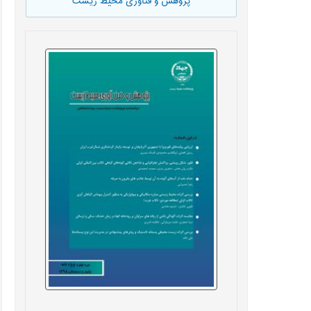
پژوهش و فناوری محیط زیست