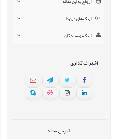
ارجاع به این مقاله
لینک های مرتبط
لینک نویسندگان
اشتراک گذاری
آدرس مقاله