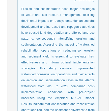
Erosion and sedimentation pose major challenges
to water and soil resource management, exerting
detrimental impacts on ecosystems. Human societal
development and increased anthropogenic activities
have caused land degradation and altered land use
patterns, consequently intensifying erosion and
sedimentation. Assessing the impact of watershed
rehabilitation operations on reducing soil erosion
and sediment yield is essential to evaluate their
effectiveness and inform optimal implementation
strategies. This study evaluated implemented
watershed conservation operations and their effects
on erosion and sedimentation rates in the Alanza
watershed from 2016 to 2023, comparing post-
implementation conditions with pre-project
baselines using the empirical MPSIAC model.
Results indicate that conservation and rehabilitation
operations reduced the sediment delivery ratio from