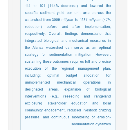
114 to 101 (11.4% decrease) and lowered the
specific sediment yield per unit area across the
watershed from 3009 m³/year to 1587 m³/year (47%
reduction) before and after implementation,
respectively. Overall, findings demonstrate that
integrated biological and mechanical measures in
the Alanza watershed can serve as an optimal
strategy for sedimentation mitigation. However,
sustaining these outcomes requires full and precise
execution of the regional management plan,
including: optimal budget allocation for
unimplemented mechanical operations in
designated areas, expansion of biological
interventions (e.g., reseeding and rangeland
exclosure), stakeholder education and local
community engagement, reduced livestock grazing
pressure, and continuous monitoring of erosion-
sedimentation dynamics.