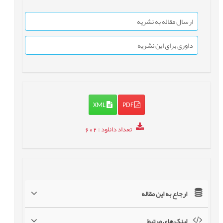
ارسال مقاله به نشریه
داوری برای این نشریه
XML
PDF
تعداد دانلود
: 602
ارجاع به این مقاله
لینک های مرتبط