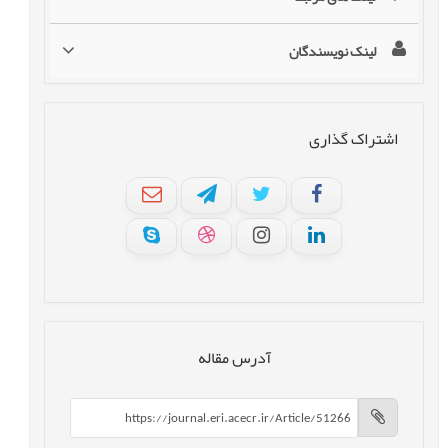
لینک نویسندگان
اشتراک گذاری
آدرس مقاله