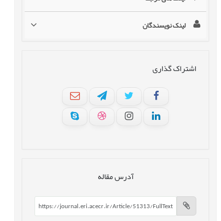
لینک نویسندگان
اشتراک گذاری
آدرس مقاله