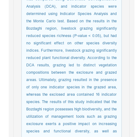
Analysis (DCA), and indicator species were
determined using Indicator Species Analysis and
the Monte Carlo test. Based on the results in the
Bozdaghi region, livestock grazing significantly
reduced species richness (P-value < 0.05), but had
no significant effect on other species diversity
indices. Furthermore, livestock grazing significantly
reduced plant functional diversity. According to the
DCA results, grazing led to distinct vegetation
compositions between the exclosure and grazed
areas. Ultimately, grazing resulted in the presence
of only one indicator species in the grazed area,
whereas the exclosed area contained 16 indicator
species. The results of this study indicated that the
Bozdaghi region possesses high biodiversity, and the
utilization of management tools such as grazing
exclosure exerts a positive impact on increasing
species and functional diversity, as well as