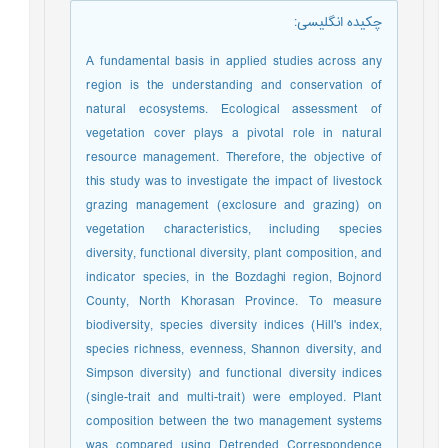
چکیده انگلیسی
:
A fundamental basis in applied studies across any
region is the understanding and conservation of
natural ecosystems. Ecological assessment of
vegetation cover plays a pivotal role in natural
resource management. Therefore, the objective of
this study was to investigate the impact of livestock
grazing management (exclosure and grazing) on
vegetation characteristics, including species
diversity, functional diversity, plant composition, and
indicator species, in the Bozdaghi region, Bojnord
County, North Khorasan Province. To measure
biodiversity, species diversity indices (Hill's index,
species richness, evenness, Shannon diversity, and
Simpson diversity) and functional diversity indices
(single-trait and multi-trait) were employed. Plant
composition between the two management systems
was compared using Detrended Correspondence