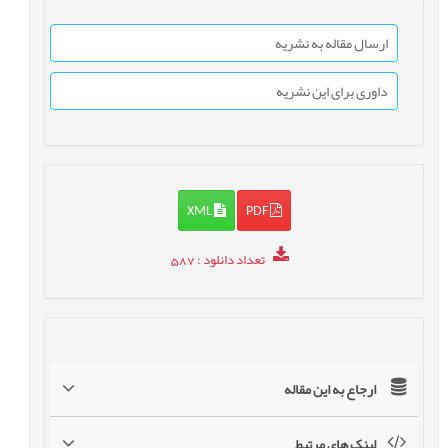
ارسال مقاله به نشریه
داوری برای این نشریه
XML
PDF
تعداد دانلود
: 587
ارجاع به این مقاله
لینک های مرتبط