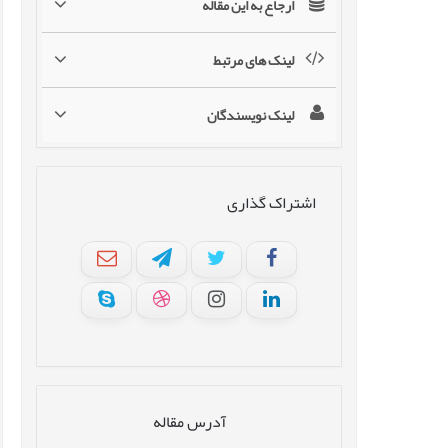
ارجاع به این مقاله
لینک های مرتبط
لینک نویسندگان
اشتراک گذاری
آدرس مقاله