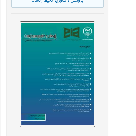
پژوهش و فناوری محیط زیست