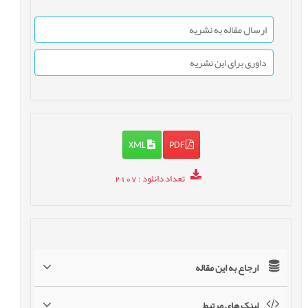
ارسال مقاله به نشریه
داوری برای این نشریه
XML
PDF
تعداد دانلود
: 2107
ارجاع به این مقاله
لینک های مرتبط