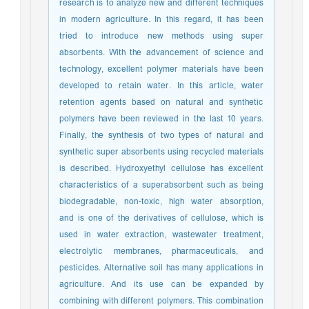
research is to analyze new and different techniques
in modern agriculture. In this regard, it has been
tried to introduce new methods using super
absorbents. With the advancement of science and
technology, excellent polymer materials have been
developed to retain water. In this article, water
retention agents based on natural and synthetic
polymers have been reviewed in the last 10 years.
Finally, the synthesis of two types of natural and
synthetic super absorbents using recycled materials
is described. Hydroxyethyl cellulose has excellent
characteristics of a superabsorbent such as being
biodegradable, non-toxic, high water absorption,
and is one of the derivatives of cellulose, which is
used in water extraction, wastewater treatment,
electrolytic membranes, pharmaceuticals, and
pesticides. Alternative soil has many applications in
agriculture. And its use can be expanded by
combining with different polymers. This combination