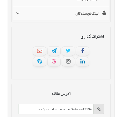
لینک نویسندگان
اشتراک گذاری
آدرس مقاله