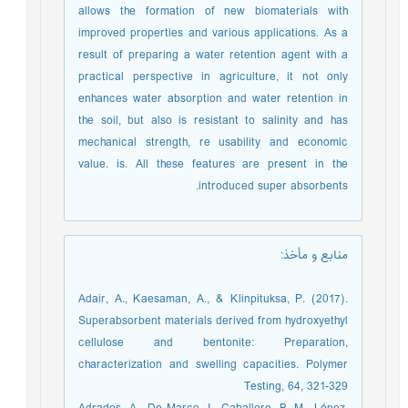
allows the formation of new biomaterials with
improved properties and various applications. As a
result of preparing a water retention agent with a
practical perspective in agriculture, it not only
enhances water absorption and water retention in
the soil, but also is resistant to salinity and has
mechanical strength, re usability and economic
value. is. All these features are present in the
introduced super absorbents.
منابع و مأخذ
:
Adair, A., Kaesaman, A., & Klinpituksa, P. (2017).
Superabsorbent materials derived from hydroxyethyl
cellulose and bentonite: Preparation,
characterization and swelling capacities. Polymer
Testing, 64, 321-329