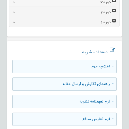
دوره
3
دوره
2
دوره
1
صفحات نشریه
• اطلاعیه مهم
• راهنمای نگارش و ارسال مقاله
• فرم تعهدنامه نشریه
• فرم تعارض منافع