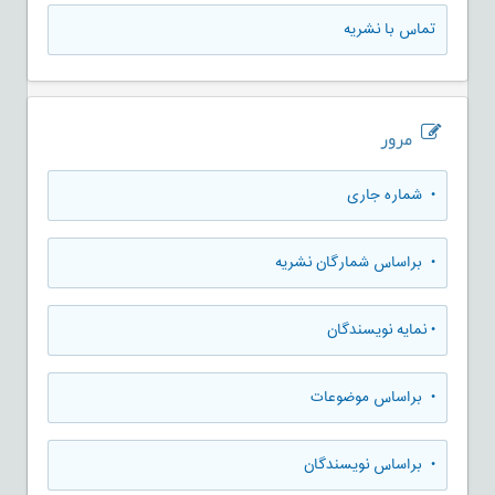
تماس با نشریه
مرور
•
شماره جاری
•
براساس شمارگان نشریه
•
نمایه نویسندگان
•
براساس موضوعات
•
براساس نویسندگان