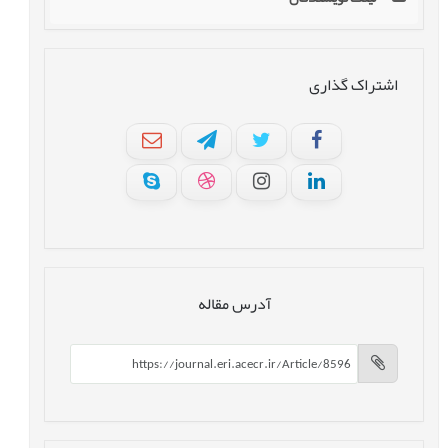
اشتراک گذاری
آدرس مقاله