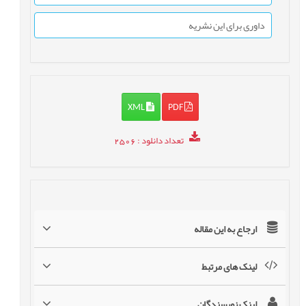
داوری برای این نشریه
XML
PDF
تعداد دانلود
: 2506
ارجاع به این مقاله
لینک های مرتبط
لینک نویسندگان