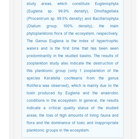
study areas, which constitute Euglenophyta
(Euglena sp. 99.9% density), Dinoflagellata
(Procentrum sp. 99.5% density) and Bacillariophyta
(Diatum group. 100% density), the main
phytoplanktons flora of the ecosystem, respectively.
The Genus Euglena is the index of hypertrophic
waters and is the first time that has been seen
predominantly in the studied basins. The results of
zooplankton study also indicate the destruction of
this planktonic group (only 1 zooplankton of the
species Keratella cochlearis from the genus
Rotifera was observed), which is mainly due to the
toxin produced by Euglena and the anaerobic
conditions in the ecosystem. In general, the results
indicate a critical quality status of the studied
areas, the loss of high amounts of living fauna and
flora and the dominance of toxic and inappropriate
planktonic groups in the ecosystem.