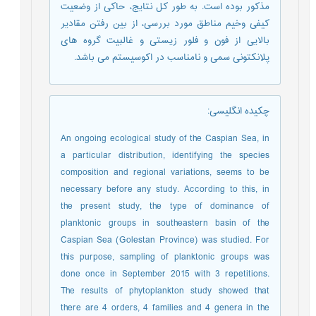
مذکور بوده است. به طور کل نتایج، حاکی از وضعیت
کیفی وخیم مناطق مورد بررسی، از بین رفتن مقادیر
بالایی از فون و فلور زیستی و غالبیت گروه های
پلانکتونی سمی و نامناسب در اکوسیستم می باشد.
چکیده انگلیسی
:
An ongoing ecological study of the Caspian Sea, in
a particular distribution, identifying the species
composition and regional variations, seems to be
necessary before any study. According to this, in
the present study, the type of dominance of
planktonic groups in southeastern basin of the
Caspian Sea (Golestan Province) was studied. For
this purpose, sampling of planktonic groups was
done once in September 2015 with 3 repetitions.
The results of phytoplankton study showed that
there are 4 orders, 4 families and 4 genera in the