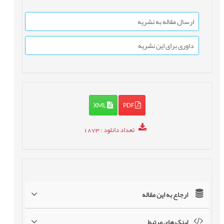
ارسال مقاله به نشریه
داوری برای این نشریه
XML
PDF
تعداد دانلود
: 1873
ارجاع به این مقاله
لینک های مرتبط