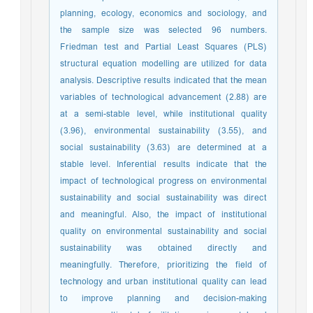
planning, ecology, economics and sociology, and
the sample size was selected 96 numbers.
Friedman test and Partial Least Squares (PLS)
structural equation modelling are utilized for data
analysis. Descriptive results indicated that the mean
variables of technological advancement (2.88) are
at a semi-stable level, while institutional quality
(3.96), environmental sustainability (3.55), and
social sustainability (3.63) are determined at a
stable level. Inferential results indicate that the
impact of technological progress on environmental
sustainability and social sustainability was direct
and meaningful. Also, the impact of institutional
quality on environmental sustainability and social
sustainability was obtained directly and
meaningfully. Therefore, prioritizing the field of
technology and urban institutional quality can lead
to improve planning and decision-making