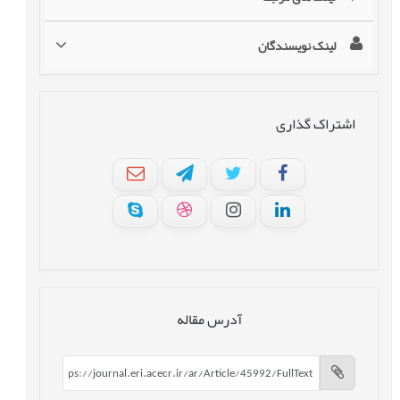
لینک نویسندگان
اشتراک گذاری
آدرس مقاله