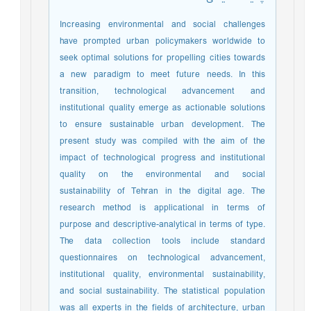
Increasing environmental and social challenges
have prompted urban policymakers worldwide to
seek optimal solutions for propelling cities towards
a new paradigm to meet future needs. In this
transition, technological advancement and
institutional quality emerge as actionable solutions
to ensure sustainable urban development. The
present study was compiled with the aim of the
impact of technological progress and institutional
quality on the environmental and social
sustainability of Tehran in the digital age. The
research method is applicational in terms of
purpose and descriptive-analytical in terms of type.
The data collection tools include standard
questionnaires on technological advancement,
institutional quality, environmental sustainability,
and social sustainability. The statistical population
was all experts in the fields of architecture, urban