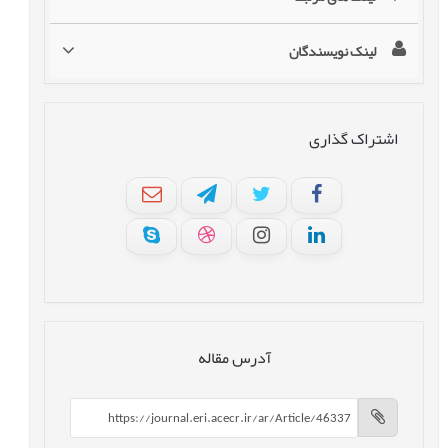
لینک نویسندگان
اشتراک گذاری
آدرس مقاله