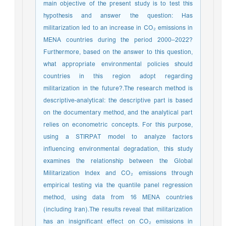
main objective of the present study is to test this
hypothesis and answer the question: Has
militarization led to an increase in CO₂ emissions in
MENA countries during the period 2000–2022?
Furthermore, based on the answer to this question,
what appropriate environmental policies should
countries in this region adopt regarding
militarization in the future?.The research method is
descriptive-analytical: the descriptive part is based
on the documentary method, and the analytical part
relies on econometric concepts. For this purpose,
using a STIRPAT model to analyze factors
influencing environmental degradation, this study
examines the relationship between the Global
Militarization Index and CO₂ emissions through
empirical testing via the quantile panel regression
method, using data from 16 MENA countries
(including Iran).The results reveal that militarization
has an insignificant effect on CO₂ emissions in