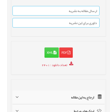
ارسال مقاله به نشریه
داوری برای این نشریه
XML
PDF
تعداد دانلود
: 2401
ارجاع به این مقاله
لینک های مرتبط