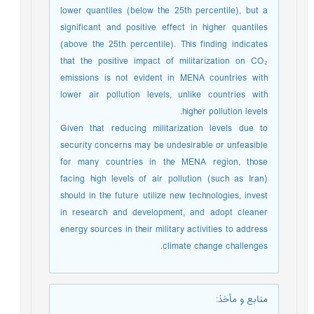
lower quantiles (below the 25th percentile), but a
significant and positive effect in higher quantiles
(above the 25th percentile). This finding indicates
that the positive impact of militarization on CO₂
emissions is not evident in MENA countries with
lower air pollution levels, unlike countries with
higher pollution levels.
Given that reducing militarization levels due to
security concerns may be undesirable or unfeasible
for many countries in the MENA region, those
facing high levels of air pollution (such as Iran)
should in the future utilize new technologies, invest
in research and development, and adopt cleaner
energy sources in their military activities to address
climate change challenges.
منابع و مأخذ
: