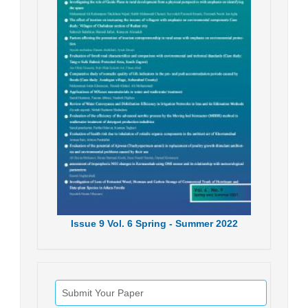
Issue
9
Vol.
6
Spring - Summer
2022
Submit Your Paper