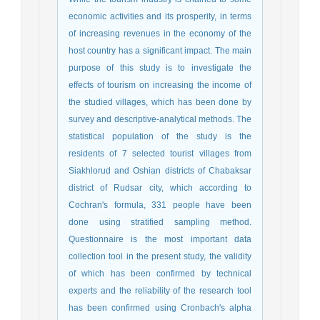
economic activities and its prosperity, in terms
of increasing revenues in the economy of the
host country has a significant impact. The main
purpose of this study is to investigate the
effects of tourism on increasing the income of
the studied villages, which has been done by
survey and descriptive-analytical methods. The
statistical population of the study is the
residents of 7 selected tourist villages from
Siakhlorud and Oshian districts of Chabaksar
district of Rudsar city, which according to
Cochran's formula, 331 people have been
done using stratified sampling method.
Questionnaire is the most important data
collection tool in the present study, the validity
of which has been confirmed by technical
experts and the reliability of the research tool
has been confirmed using Cronbach's alpha