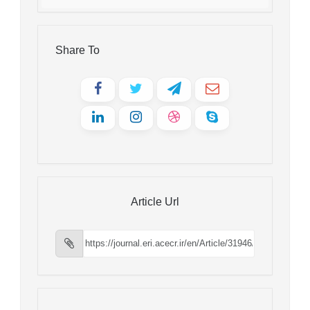
Share To
Article Url