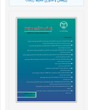
پژوهش و فناوری محیط زیست