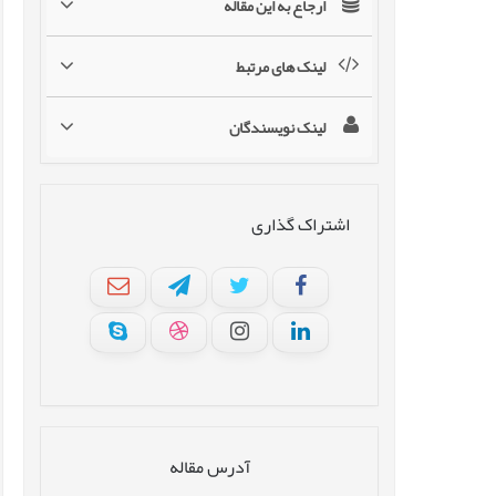
ارجاع به این مقاله
لینک های مرتبط
لینک نویسندگان
اشتراک گذاری
آدرس مقاله