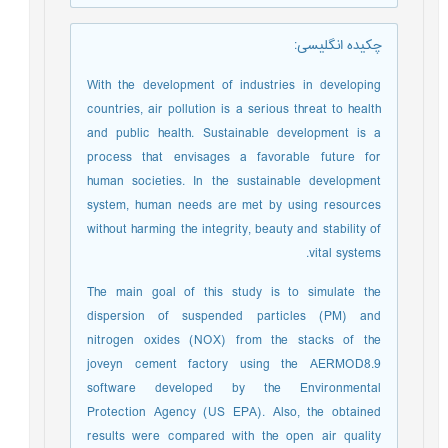
چکیده انگلیسی
:
With the development of industries in developing
countries, air pollution is a serious threat to health
and public health. Sustainable development is a
process that envisages a favorable future for
human societies. In the sustainable development
system, human needs are met by using resources
without harming the integrity, beauty and stability of
vital systems.
The main goal of this study is to simulate the
dispersion of suspended particles (PM) and
nitrogen oxides (NOX) from the stacks of the
joveyn cement factory using the AERMOD8.9
software developed by the Environmental
Protection Agency (US EPA). Also, the obtained
results were compared with the open air quality