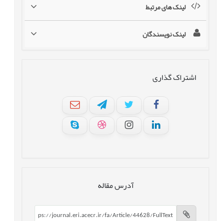
لینک های مرتبط
لینک نویسندگان
اشتراک گذاری
آدرس مقاله