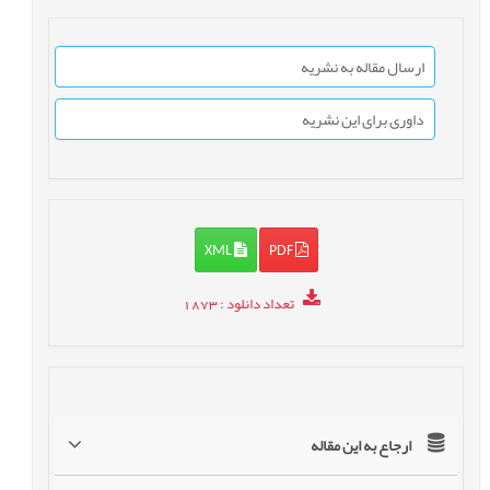
ارسال مقاله به نشریه
داوری برای این نشریه
XML
PDF
تعداد دانلود
: 1873
ارجاع به این مقاله