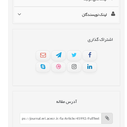
لینک نویسندگان
اشتراک گذاری
آدرس مقاله