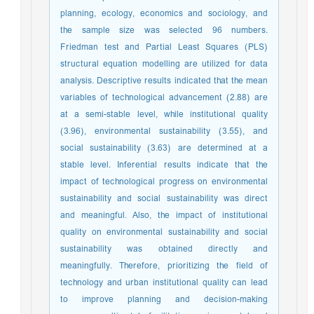
planning, ecology, economics and sociology, and
the sample size was selected 96 numbers.
Friedman test and Partial Least Squares (PLS)
structural equation modelling are utilized for data
analysis. Descriptive results indicated that the mean
variables of technological advancement (2.88) are
at a semi-stable level, while institutional quality
(3.96), environmental sustainability (3.55), and
social sustainability (3.63) are determined at a
stable level. Inferential results indicate that the
impact of technological progress on environmental
sustainability and social sustainability was direct
and meaningful. Also, the impact of institutional
quality on environmental sustainability and social
sustainability was obtained directly and
meaningfully. Therefore, prioritizing the field of
technology and urban institutional quality can lead
to improve planning and decision-making