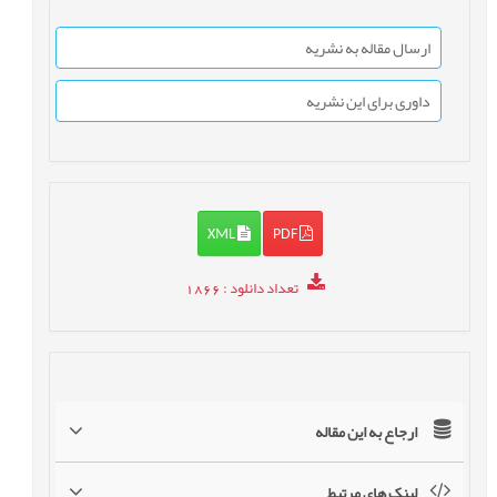
ارسال مقاله به نشریه
داوری برای این نشریه
XML
PDF
تعداد دانلود
: 1866
ارجاع به این مقاله
لینک های مرتبط