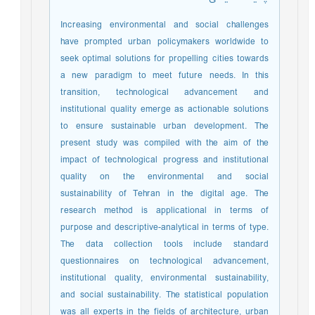
Increasing environmental and social challenges
have prompted urban policymakers worldwide to
seek optimal solutions for propelling cities towards
a new paradigm to meet future needs. In this
transition, technological advancement and
institutional quality emerge as actionable solutions
to ensure sustainable urban development. The
present study was compiled with the aim of the
impact of technological progress and institutional
quality on the environmental and social
sustainability of Tehran in the digital age. The
research method is applicational in terms of
purpose and descriptive-analytical in terms of type.
The data collection tools include standard
questionnaires on technological advancement,
institutional quality, environmental sustainability,
and social sustainability. The statistical population
was all experts in the fields of architecture, urban