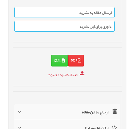
ارسال مقاله به نشریه
داوری برای این نشریه
XML
PDF
تعداد دانلود
: 2509
ارجاع به این مقاله
لینک های مرتبط