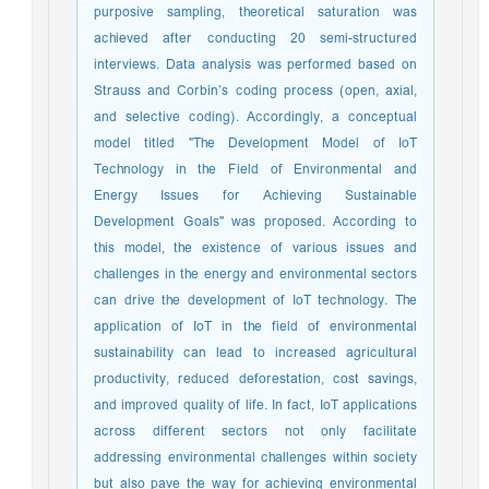
purposive sampling, theoretical saturation was
achieved after conducting 20 semi-structured
interviews. Data analysis was performed based on
Strauss and Corbin’s coding process (open, axial,
and selective coding). Accordingly, a conceptual
model titled "The Development Model of IoT
Technology in the Field of Environmental and
Energy Issues for Achieving Sustainable
Development Goals" was proposed. According to
this model, the existence of various issues and
challenges in the energy and environmental sectors
can drive the development of IoT technology. The
application of IoT in the field of environmental
sustainability can lead to increased agricultural
productivity, reduced deforestation, cost savings,
and improved quality of life. In fact, IoT applications
across different sectors not only facilitate
addressing environmental challenges within society
but also pave the way for achieving environmental