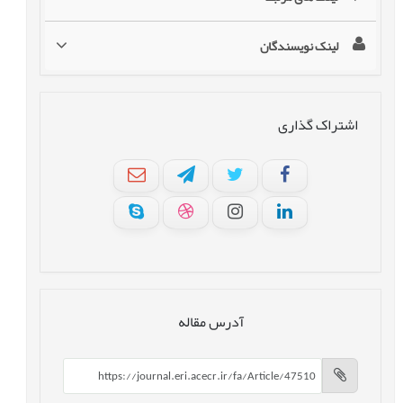
لینک نویسندگان
اشتراک گذاری
آدرس مقاله