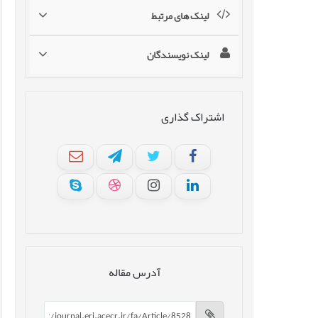
لینک های مرتبط
لینک نویسندگان
اشتراک گذاری
آدرس مقاله