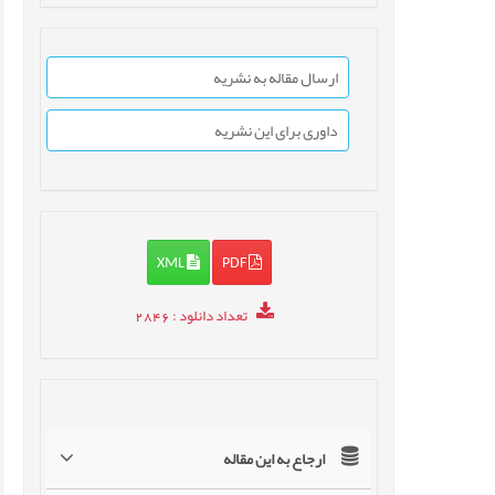
ارسال مقاله به نشریه
داوری برای این نشریه
XML
PDF
تعداد دانلود
: 2846
ارجاع به این مقاله