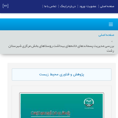
[en]
صفحه اصلی
|
عضویت/ ورود
|
درباره رایمگ
|
تماس با ما
|
صفحه اصلی
بررسی مدیریت پسماندهای خانه‌های بهداشت روستاهای بخش مرکزی شهرستان
رشت
پژوهش و فناوری محیط زیست