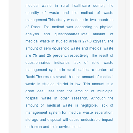
medical waste in rural healthcare center, the
quantity of waste and the method of waste
management.This study was done in two countries
of Rasht. The method was according to physical
analysis and questionnaires.Total amount of
medical waste in studied area is 274.3 kg/year. The
amount of semi-household waste and medical waste
are 75 and 25 percent, respectively. The result of
questionnaires indicates lack of solid waste
management system in rural healthcare centers of
Rasht.The results reveal that the amount of medical
waste in studied district is low. This amount is a
great deal less than the amount of municipal
hospital waste in other research. Although the
amount of medical waste is negligible, lack of
management system for medical waste separation,
storage and disposal will cause undesirable impact
on human and their environment.