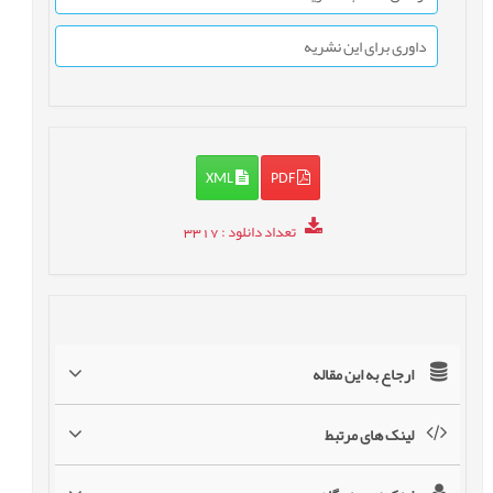
داوری برای این نشریه
XML
PDF
تعداد دانلود
: 3317
ارجاع به این مقاله
لینک های مرتبط