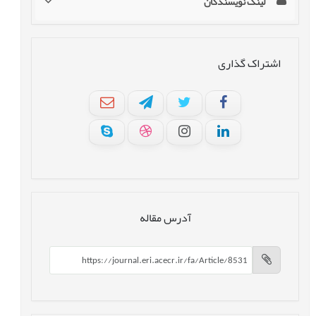
لینک نویسندگان
اشتراک گذاری
آدرس مقاله