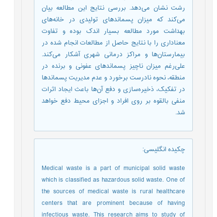
رشت نشان می‌دهد. بررسی نتایج این مطالعه بیان
می‌کند که میزان پسماندهای تولیدی در خانه‌های
بهداشت مورد مطالعه بسیار اندک بوده و تفاوت
معناداری را با نتایج حاصل از مطالعات انجام شده در
بیمارستان‌ها و مراکز درمانی شهری آشکار می‌کند.
علی‌رغم میزان ناچیز پسماندهای عفونی و برنده در
منطقه، نحوه نادرست برخورد و عدم مدیریت پسماندها
در تفکیک، ذخیره‌سازی و دفع آن‌ها باعث ایجاد اثرات
منفی بالقوه بر روی افراد و اجزای محیط دفع خواهد
شد.
چکیده انگلیسی
:
Medical waste is a part of municipal solid waste
which is classified as hazardous solid waste. One of
the sources of medical waste is rural healthcare
centers that are prominent because of having
infectious waste. This research aims to study of