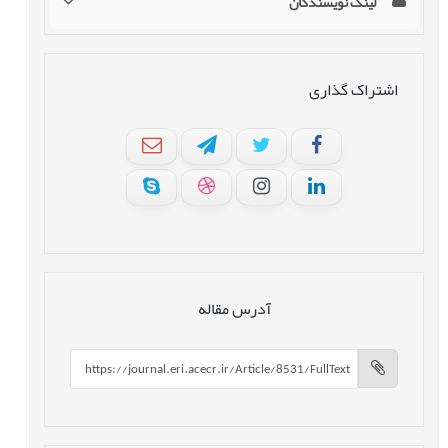
لینک نویسندگان
اشتراک گذاری
آدرس مقاله