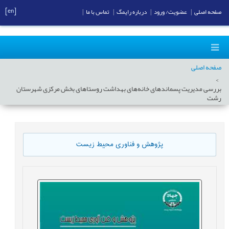
[en]
صفحه اصلی
|
عضویت/ ورود
|
درباره رایمگ
|
تماس با ما
|
صفحه اصلی
بررسی مدیریت پسماندهای خانه‌های بهداشت روستاهای بخش مرکزی شهرستان
رشت
پژوهش و فناوری محیط زیست