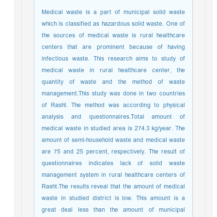
Medical waste is a part of municipal solid waste
which is classified as hazardous solid waste. One of
the sources of medical waste is rural healthcare
centers that are prominent because of having
infectious waste. This research aims to study of
medical waste in rural healthcare center, the
quantity of waste and the method of waste
management.This study was done in two countries
of Rasht. The method was according to physical
analysis and questionnaires.Total amount of
medical waste in studied area is 274.3 kg/year. The
amount of semi-household waste and medical waste
are 75 and 25 percent, respectively. The result of
questionnaires indicates lack of solid waste
management system in rural healthcare centers of
Rasht.The results reveal that the amount of medical
waste in studied district is low. This amount is a
great deal less than the amount of municipal