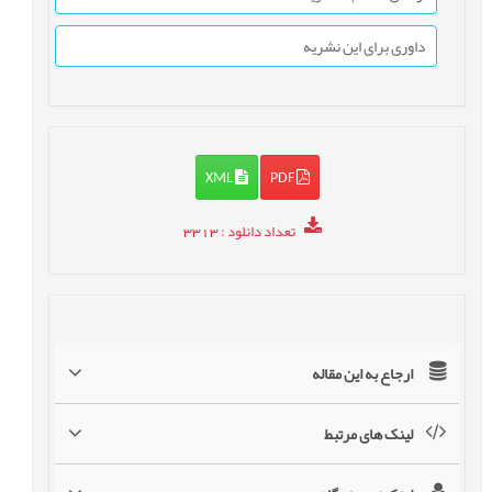
داوری برای این نشریه
XML
PDF
تعداد دانلود
: 3313
ارجاع به این مقاله
لینک های مرتبط