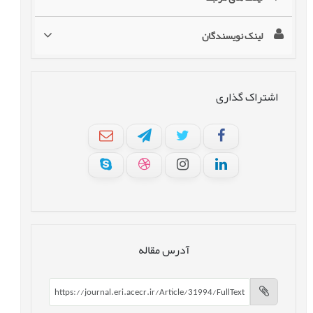
لینک نویسندگان
اشتراک گذاری
آدرس مقاله