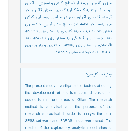
میزان تاثیر و زیرمعیار (سطح آگاهی و آموزش ساکنین
روستا نسبت به گردشگران) کمترین میزان تاثیر را در
توسعه تقاضای اکوتوریسم در مناطق روستایی گیلان
می باشد. در ادامه نیز نتایج مدل آراس خاکستری
نشان داد، به ترتیب بعد کالبدی با مقدار وزن (590/0)،
بعد اجتماعی و فرهنگی با مقدار وزن (542/0)، بعد
اقتصادی با مقدار وزن (389/0)، بالاترین و پایین ترین
رتبه ها را به خود اختصاص داده اند.
چکیده انگلیسی
:
The present study investigates the factors affecting
the development of tourism demand based on
ecotourism in rural areas of Gilan. The research
method is analytical and the purpose of the
research is practical. In order to analyze the data,
SPSS software and FARAS model were used. The
results of the exploratory analysis model showed