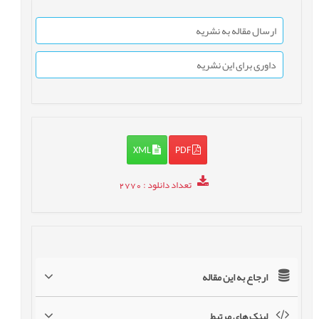
ارسال مقاله به نشریه
داوری برای این نشریه
XML
PDF
تعداد دانلود
: 2770
ارجاع به این مقاله
لینک های مرتبط