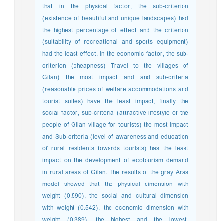
that in the physical factor, the sub-criterion
(existence of beautiful and unique landscapes) had
the highest percentage of effect and the criterion
(suitability of recreational and sports equipment)
had the least effect, in the economic factor, the sub-
criterion (cheapness) Travel to the villages of
Gilan) the most impact and and sub-criteria
(reasonable prices of welfare accommodations and
tourist suites) have the least impact, finally the
social factor, sub-criteria (attractive lifestyle of the
people of Gilan village for tourists) the most impact
and Sub-criteria (level of awareness and education
of rural residents towards tourists) has the least
impact on the development of ecotourism demand
in rural areas of Gilan. The results of the gray Aras
model showed that the physical dimension with
weight (0.590), the social and cultural dimension
with weight (0.542), the economic dimension with
weight (0.389), the highest and the lowest,