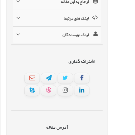
ارجاع به این مقاله
لینک های مرتبط
لینک نویسندگان
اشتراک گذاری
آدرس مقاله