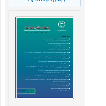
پژوهش و فناوری محیط زیست