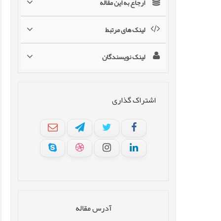
ارجاع به این مقاله
لینک های مرتبط
لینک نویسندگان
اشتراک گذاری
آدرس مقاله