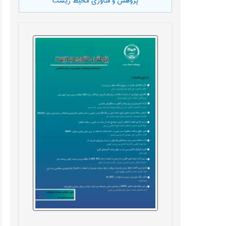
پژوهش و فناوری محیط زیست