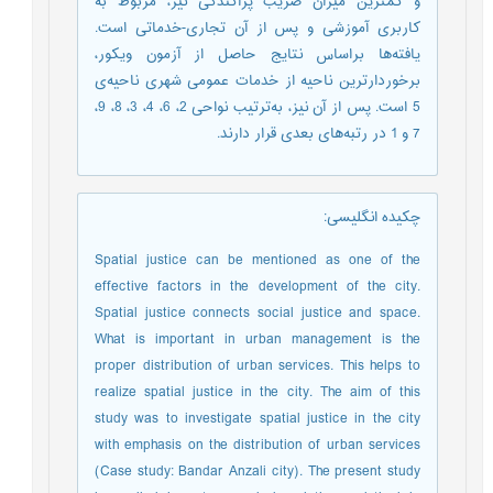
و کمترین میزان ضریب پراکندگی نیز، مربوط به
کاربری آموزشی و پس از آن تجاری-خدماتی است.
یافته‌ها براساس نتایج حاصل از آزمون ویکور،
برخوردارترین ناحیه از خدمات عمومی شهری ناحیه‌ی
5 است. پس از آن نیز، به‌ترتیب نواحی 2، 6، 4، 3، 8، 9،
7 و 1 در رتبه‌های بعدی قرار دارند.
چکیده انگلیسی
:
Spatial justice can be mentioned as one of the
effective factors in the development of the city.
Spatial justice connects social justice and space.
What is important in urban management is the
proper distribution of urban services. This helps to
realize spatial justice in the city. The aim of this
study was to investigate spatial justice in the city
with emphasis on the distribution of urban services
(Case study: Bandar Anzali city). The present study