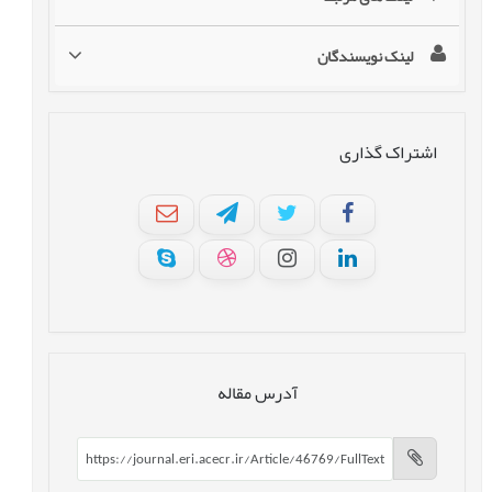
لینک نویسندگان
اشتراک گذاری
آدرس مقاله