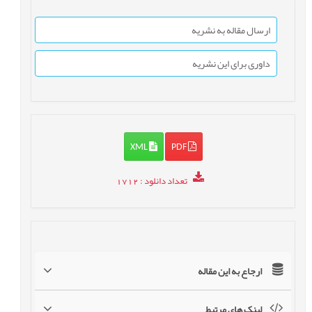
ارسال مقاله به نشریه
داوری برای این نشریه
XML
PDF
تعداد دانلود
: 1712
ارجاع به این مقاله
لینک های مرتبط