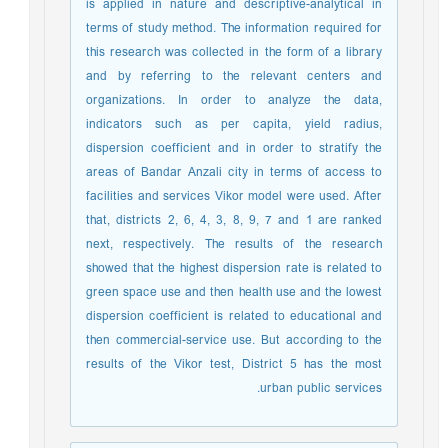
is applied in nature and descriptive-analytical in
terms of study method. The information required for
this research was collected in the form of a library
and by referring to the relevant centers and
organizations. In order to analyze the data,
indicators such as per capita, yield radius,
dispersion coefficient and in order to stratify the
areas of Bandar Anzali city in terms of access to
facilities and services Vikor model were used. After
that, districts 2, 6, 4, 3, 8, 9, 7 and 1 are ranked
next, respectively. The results of the research
showed that the highest dispersion rate is related to
green space use and then health use and the lowest
dispersion coefficient is related to educational and
then commercial-service use. But according to the
results of the Vikor test, District 5 has the most
urban public services.