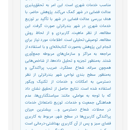
مناسب خدمات شهری است. این امر به تحقق‌پذیری
عدالت فضایی در شهر کمک می‌کند. پژوهش حاضر، با
هدف بررسی عدالت فضایی در شهر با تأکید بر توزیع
خدمات شهری در شهر بندرانزلی صورت گرفت. این
مطالعه، از نظر ماهیت، کاربردی و از لحاظ روش
مطالعه، توصیفی-تحلیلی است. اطلاعات مورد نیاز برای
انجام این پژوهش به‌صورت کتابخانه‌ای و با استفاده از
مراجعه به مراکز و سازمان‌های مربوطه جمع‌آوری
شدند. به‌منظور تجزیه و تحلیل داده‌ها، از شاخص‌هایی
همچون سرانه، شعاع عملکرد، ضریب پراکندگی و
به‌منظور سطح بندی نواحی شهر بندرانزلی از نظر
دسترسی به امکانات و خدمات از تکنیک ویکور
استفاده شده است. نتایج حاصل از تحقیق نشان داد
که با توجه به عواملی، مانند: سیاستگذاری‌ها، عدم
هماهنگی جمعیت و خدمات، توزیع نامتعادل خدمات
در محلات، شعاع دسترسی و.... بیشترین میزان
پراکندگی کاربری‌ها در سطح شهر، مربوط به کاربری
فضای سبز و پس از آن کاربری بهداشتی-درمانی است