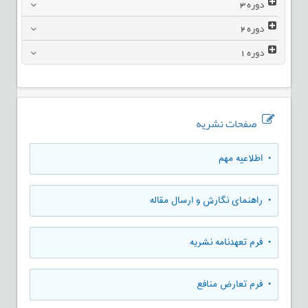
دوره
3
دوره
2
دوره
1
صفحات نشریه
• اطلاعیه مهم
• راهنمای نگارش و ارسال مقاله
• فرم تعهدنامه نشریه
• فرم تعارض منافع