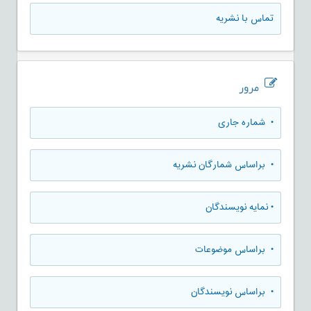
تماس با نشریه
مرور
•
شماره جاری
•
براساس شمارگان نشریه
•
نمایه نویسندگان
•
براساس موضوعات
•
براساس نویسندگان