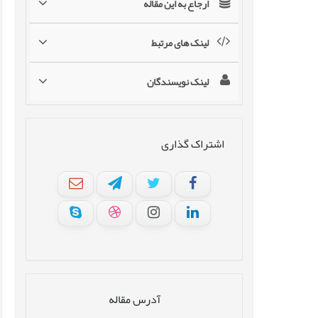
ارجاع به این مقاله
لینک های مرتبط
لینک نویسندگان
اشتراک گذاری
آدرس مقاله