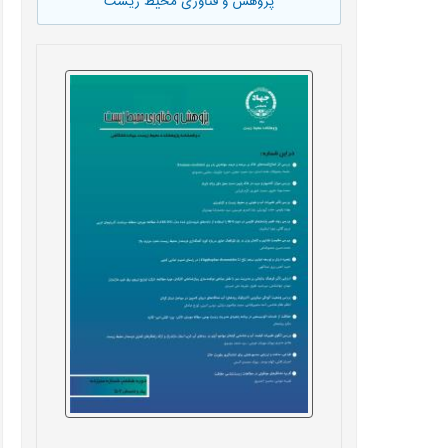
پژوهش و فناوری محیط زیست