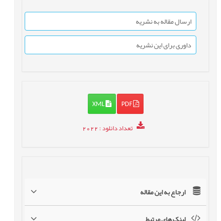
ارسال مقاله به نشریه
داوری برای این نشریه
XML
PDF
تعداد دانلود
: 2022
ارجاع به این مقاله
لینک های مرتبط