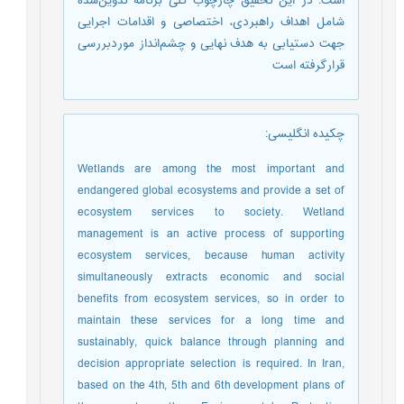
است. در این تحقیق چارچوب کلی برنامه تدوین‌شده
شامل اهداف راهبردی، اختصاصی و اقدامات اجرایی
جهت دستيابی به هدف نهایی و چشم‌انداز موردبررسی
قرارگرفته است
چکیده انگلیسی
:
Wetlands are among the most important and
endangered global ecosystems and provide a set of
ecosystem services to society. Wetland
management is an active process of supporting
ecosystem services, because human activity
simultaneously extracts economic and social
benefits from ecosystem services, so in order to
maintain these services for a long time and
sustainably, quick balance through planning and
decision appropriate selection is required. In Iran,
based on the 4th, 5th and 6th development plans of