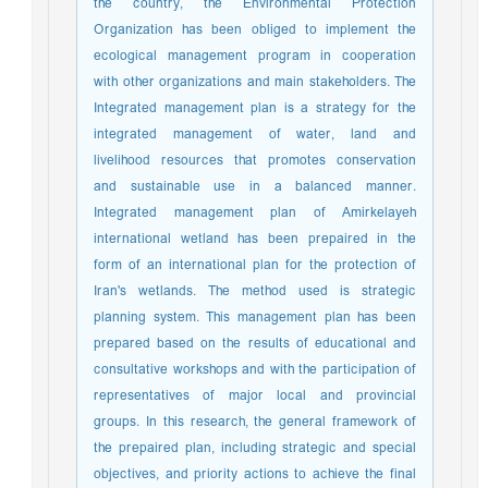
the country, the Environmental Protection
Organization has been obliged to implement the
ecological management program in cooperation
with other organizations and main stakeholders. The
Integrated management plan is a strategy for the
integrated management of water, land and
livelihood resources that promotes conservation
and sustainable use in a balanced manner.
Integrated management plan of Amirkelayeh
international wetland has been prepaired in the
form of an international plan for the protection of
Iran's wetlands. The method used is strategic
planning system. This management plan has been
prepared based on the results of educational and
consultative workshops and with the participation of
representatives of major local and provincial
groups. In this research, the general framework of
the prepaired plan, including strategic and special
objectives, and priority actions to achieve the final