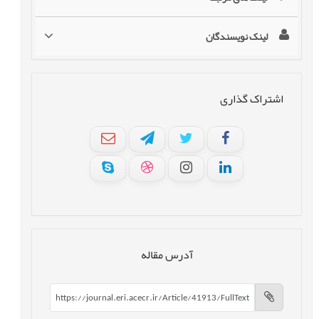
لینک نویسندگان
اشتراک گذاری
آدرس مقاله