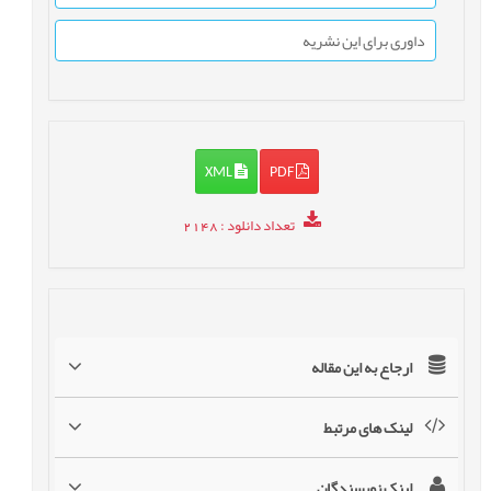
داوری برای این نشریه
XML
PDF
تعداد دانلود
: 2148
ارجاع به این مقاله
لینک های مرتبط
لینک نویسندگان