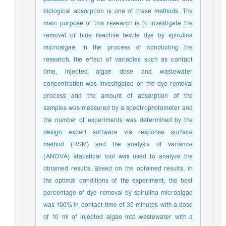
biological absorption is one of these methods. The
main purpose of this research is to investigate the
removal of blue reactive textile dye by spirulina
microalgae. In the process of conducting the
research, the effect of variables such as contact
time, injected algae dose and wastewater
concentration was investigated on the dye removal
process and the amount of absorption of the
samples was measured by a spectrophotometer and
the number of experiments was determined by the
design expert software via response surface
method (RSM) and the analysis of variance
(ANOVA) statistical tool was used to analyze the
obtained results. Based on the obtained results, in
the optimal conditions of the experiment, the best
percentage of dye removal by spirulina microalgae
was 100% in contact time of 30 minutes with a dose
of 10 ml of injected algae into wastewater with a