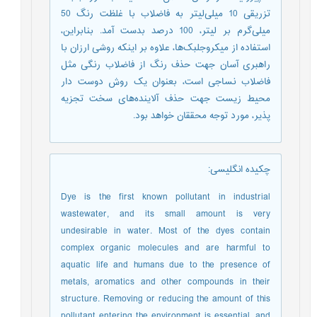
تزریقی 10 میلی‌لیتر به فاضلاب با غلظت رنگ 50
میلی‌گرم بر لیتر، 100 درصد بدست آمد. بنابراین،
استفاده از میکروجلبک‌ها، علاوه بر اینکه روشی ارزان با
راهبری آسان جهت حذف رنگ از فاضلاب رنگی مثل
فاضلاب نساجی است، بعنوان یک روش دوست دار
محیط زیست جهت حذف آلاینده‌های سخت تجزیه
پذیر، مورد توجه محققان خواهد بود.
چکیده انگلیسی
:
Dye is the first known pollutant in industrial
wastewater, and its small amount is very
undesirable in water. Most of the dyes contain
complex organic molecules and are harmful to
aquatic life and humans due to the presence of
metals, aromatics and other compounds in their
structure. Removing or reducing the amount of this
pollutant entering the environment is essential, and