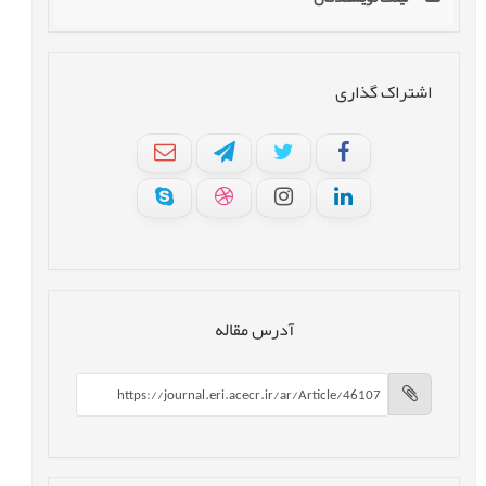
اشتراک گذاری
آدرس مقاله