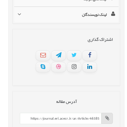
لینک نویسندگان
اشتراک گذاری
آدرس مقاله