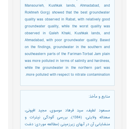
Mansourieh, Kushkak lands, Ahmadabad, and
Rokhneh Gorg) showed that the best groundwater
quality was observed in Rabat, with relatively good
groundwater quality, while the worst quality was
observed in Qaleh Khaki, Kushkak lands, and
Ahmadabad, with poor groundwater quality. Based
on the findings, groundwater in the southern and
southeastern parts of the Fariman-Torbat Jam plain
was more polluted in terms of salinity and hardness,
while the groundwater in the northern part was
more polluted with respect to nitrate contamination.
منابع و مأخذ
:
مسعود لطیف، سید فرهاد موسوی، مجید افیونی،
سعداله ولایتی، (1384)، بررسی آلودگی نیترات و
منشایابی آن در آبهای زیرزمینی (مطالعه موردی: دشت