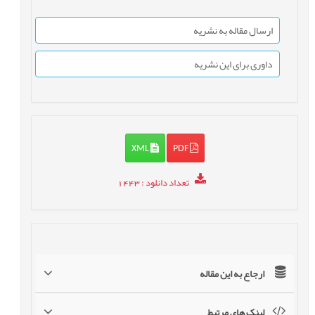
ارسال مقاله به نشریه
داوری برای این نشریه
XML
PDF
تعداد دانلود
: 1443
ارجاع به این مقاله
لینک های مرتبط