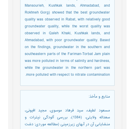
Mansourieh, Kushkak lands, Ahmadabad, and
Rokhneh Gorg) showed that the best groundwater
quality was observed in Rabat, with relatively good
groundwater quality, while the worst quality was
observed in Qaleh Khaki, Kushkak lands, and
Ahmadabad, with poor groundwater quality. Based
on the findings, groundwater in the southern and
southeastern parts of the Fariman-Torbat Jam plain
was more polluted in terms of salinity and hardness,
while the groundwater in the northern part was
more polluted with respect to nitrate contamination.
منابع و مأخذ
:
مسعود لطیف، سید فرهاد موسوی، مجید افیونی،
سعداله ولایتی، (1384)، بررسی آلودگی نیترات و
منشایابی آن در آبهای زیرزمینی (مطالعه موردی: دشت