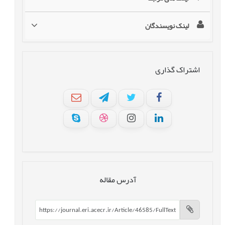
لینک نویسندگان
اشتراک گذاری
آدرس مقاله