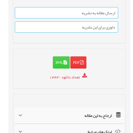
ارسال مقاله به نشریه
داوری برای این نشریه
XML
PDF
تعداد دانلود
: 1443
ارجاع به این مقاله
لینک های مرتبط