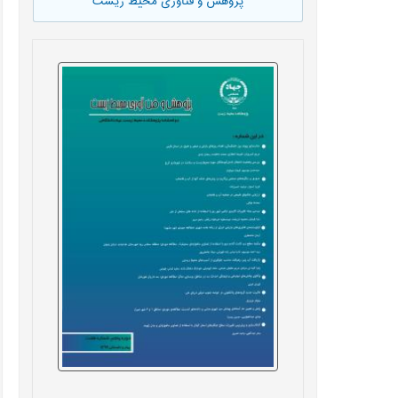
پژوهش و فناوری محیط زیست