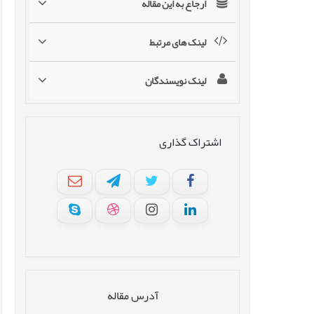
ارجاع به این مقاله
لینک های مرتبط
لینک نویسندگان
اشتراک گذاری
آدرس مقاله