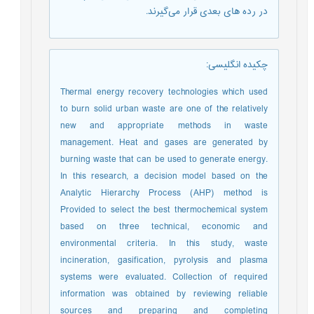
در رده های بعدی قرار می‌گیرند.
چکیده انگلیسی
:
Thermal energy recovery technologies which used
to burn solid urban waste are one of the relatively
new and appropriate methods in waste
management. Heat and gases are generated by
burning waste that can be used to generate energy.
In this research, a decision model based on the
Analytic Hierarchy Process (AHP) method is
Provided to select the best thermochemical system
based on three technical, economic and
environmental criteria. In this study, waste
incineration, gasification, pyrolysis and plasma
systems were evaluated. Collection of required
information was obtained by reviewing reliable
sources and preparing and completing