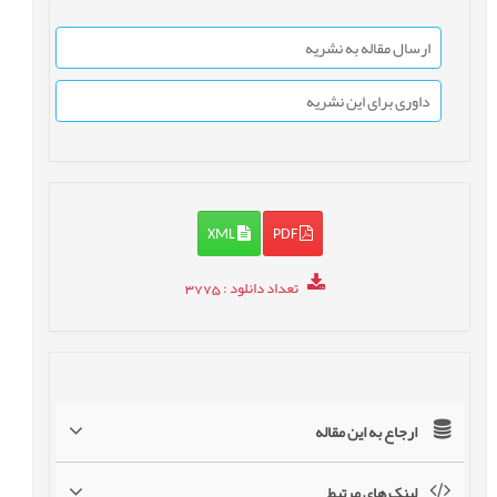
ارسال مقاله به نشریه
داوری برای این نشریه
XML
PDF
تعداد دانلود
: 3775
ارجاع به این مقاله
لینک های مرتبط