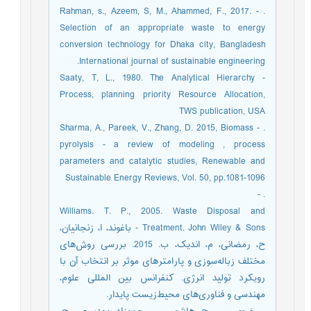
. - Rahman, s., Azeem, S, M., Ahammed, F., 2017.
Selection of an appropriate waste to energy
conversion technology for Dhaka city, Bangladesh
.International journal of sustainable engineering
- Saaty, T, L., 1980. The Analytical Hierarchy
Process, planning priority Resource Allocation,
TWS publication, USA
. - Sharma, A., Pareek, V., Zhang, D. 2015, Biomass
pyrolysis - a review of modeling , process
parameters and catalytic studies, Renewable and
Sustainable Energy Reviews, Vol. 50, pp.1081-1096
. -
Williams. T. P., 2005. Waste Disposal and
Treatment. John Wiley & Sons - باغوند، ا، زنجانیان،
ح، رمضانی، م، اندیک، ب. 2015. بررسی روش‌های
مختلف زباله‌سوزی و پارامترهای موثر بر انتخاب آن با
رویکرد تولید انرژی. کنفرانس بین المللی علوم،
مهندسی و فناوری‌های محیط‌زیست پایدار.