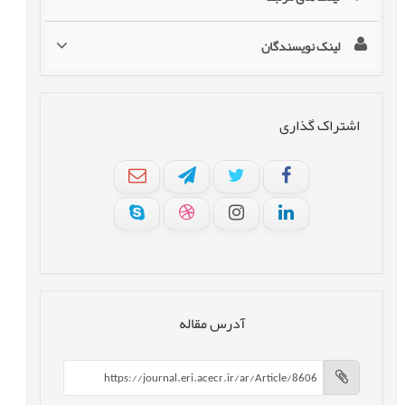
لینک نویسندگان
اشتراک گذاری
آدرس مقاله