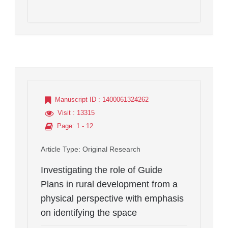
Manuscript ID
: 1400061324262
Visit
: 13315
Page
: 1 - 12
Article Type
: Original Research
Investigating the role of Guide
Plans in rural development from a
physical perspective with emphasis
on identifying the space