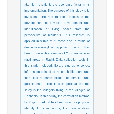
attention is paid to the economic factor in its
implementation. The purpose of this study is to
investigate the role of pilot projects in the
development of physical development and
identification of living space from the
perspective of residents. This research is
applied in terms of purpose and in terms of
descriptive-analytical approach, which has
been done with a sample of 250 people from
rural areas in Rasht. Data collection tools in
this study included: library studies to collect
information related to research literature and
then field research through observation and
questionnaires. The statistical population of the
study is the villagers living in the villages of
Rasht city. In this study, the correlation method
by Kiiging method has been used for physical
identity. In other words, the data analysis