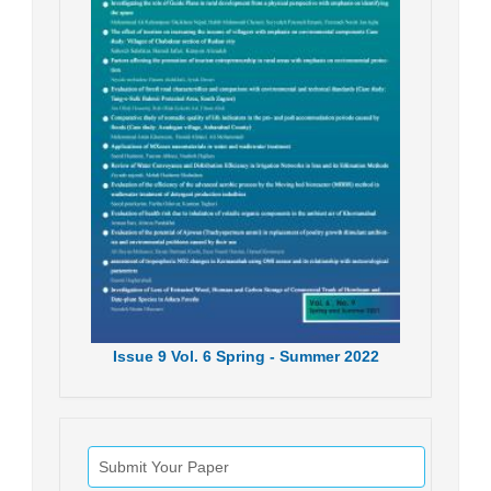
Issue
9
Vol.
6
Spring - Summer
2022
Submit Your Paper