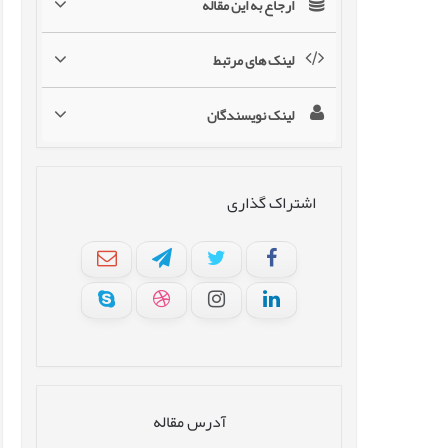
ارجاع به این مقاله
لینک های مرتبط
لینک نویسندگان
اشتراک گذاری
آدرس مقاله