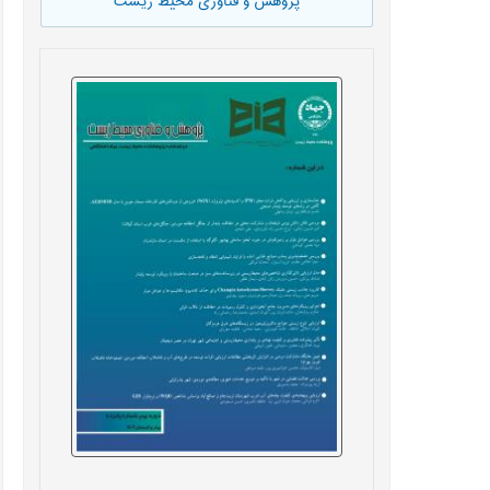
پژوهش و فناوری محیط زیست