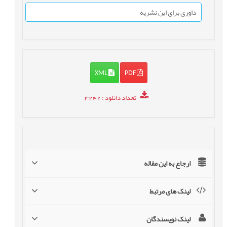
داوری برای این نشریه
XML
PDF
تعداد دانلود
: 3242
ارجاع به این مقاله
لینک های مرتبط
لینک نویسندگان