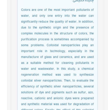
چکیده انگلیسی
:
Colors are one of the most important pollutants of
water, and only one entry into the water can
significantly reduce the quality of water. In addition,
due to the synthetic origin and the presence of
complex molecules in the structure of colors, the
purification process is sometimes accompanied by
some problems. Colloidal nanoparticles play an
important role in technology, especially in the
manufacture of glass and ceramics, and are used
as a suitable method for cleaning pollutants in
water and wastewater. In this study, a chemical
regeneration method was used to synthesize
colloidal silver nanoparticles. Then, to evaluate the
efficiency of synthetic silver nanoparticles, several
solutions of dye and pigments such as sulfur, azo,
reactive, cationic and anionic dyes were prepared
and synthetic material was used for degradation of