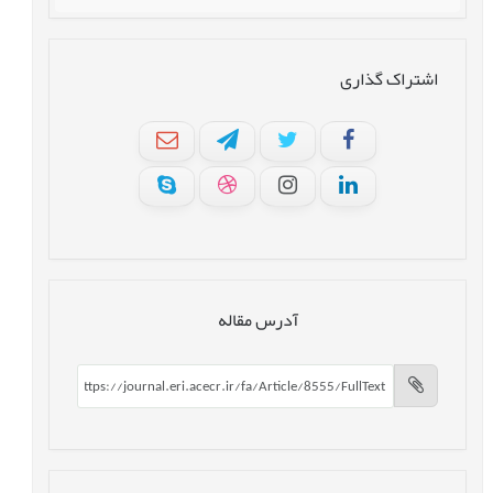
اشتراک گذاری
آدرس مقاله