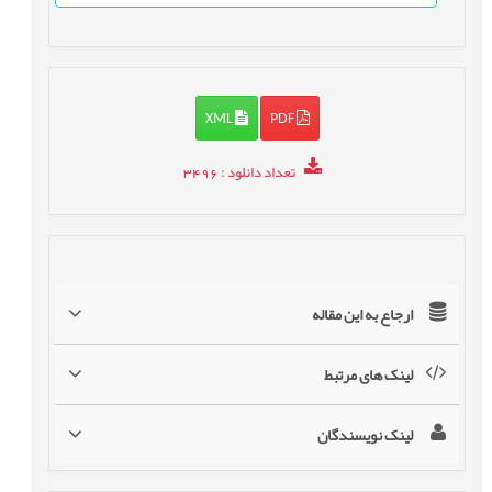
XML
PDF
تعداد دانلود
: 3496
ارجاع به این مقاله
لینک های مرتبط
لینک نویسندگان