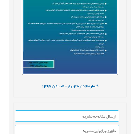
شماره
4
دوره
3
بهار - تابستان
1397
ارسال مقاله به نشریه
داوری برای این نشریه