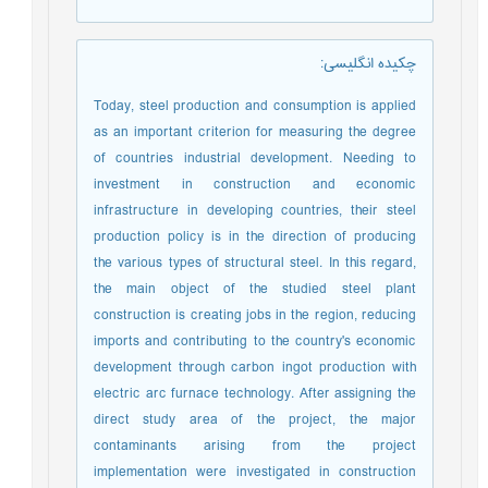
چکیده انگلیسی
:
Today, steel production and consumption is applied
as an important criterion for measuring the degree
of countries industrial development. Needing to
investment in construction and economic
infrastructure in developing countries, their steel
production policy is in the direction of producing
the various types of structural steel. In this regard,
the main object of the studied steel plant
construction is creating jobs in the region, reducing
imports and contributing to the country's economic
development through carbon ingot production with
electric arc furnace technology. After assigning the
direct study area of the project, the major
contaminants arising from the project
implementation were investigated in construction