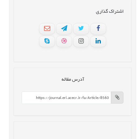
اشتراک گذاری
آدرس مقاله